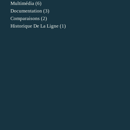
Multimédia
(6)
Documentation
(3)
Comparaisons
(2)
Historique De La Ligne
(1)