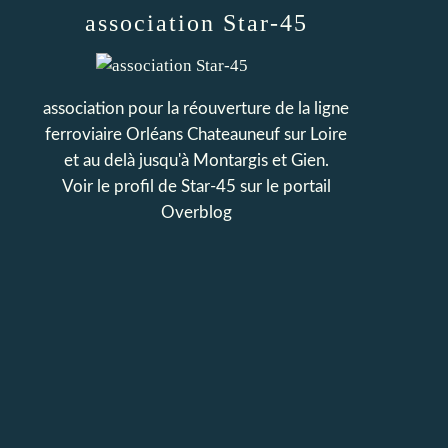
association Star-45
association pour la réouverture de la ligne
ferroviaire Orléans Chateauneuf sur Loire
et au delà jusqu'à Montargis et Gien.
Voir le profil de
Star-45
sur le portail
Overblog