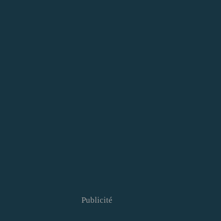
Publicité