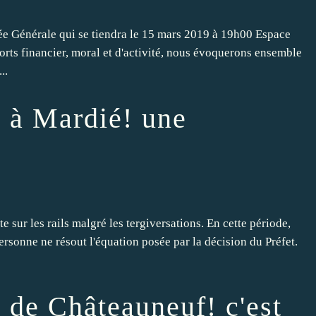
ée Générale qui se tiendra le 15 mars 2019 à 19h00 Espace
orts financier, moral et d'activité, nous évoquerons ensemble
..
 à Mardié! une
 sur les rails malgré les tergiversations. En cette période,
ersonne ne résout l'équation posée par la décision du Préfet.
 de Châteauneuf! c'est