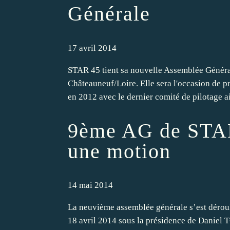
Générale
17 avril 2014
STAR 45 tient sa nouvelle Assemblée Général
Châteauneuf/Loire. Elle sera l'occasion de pr
en 2012 avec le dernier comité de pilotage ai
9ème AG de STAR4
une motion
14 mai 2014
La neuvième assemblée générale s’est déroul
18 avril 2014 sous la présidence de Daniel