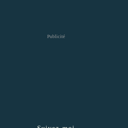
Publicité