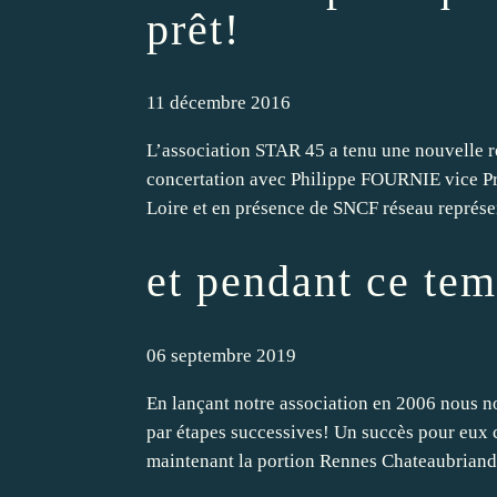
prêt!
11 décembre 2016
L’association STAR 45 a tenu une nouvelle r
concertation avec Philippe FOURNIE vice Pr
Loire et en présence de SNCF réseau représen
et pendant ce tem
06 septembre 2019
En lançant notre association en 2006 nous n
par étapes successives! Un succès pour eux c
maintenant la portion Rennes Chateaubriand.