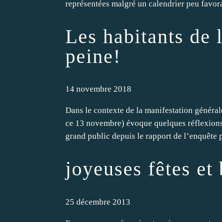
représentées malgré un calendrier peu favorab
Les habitants de l
peine!
14 novembre 2018
Dans le contexte de la manifestation génér
ce 13 novembre) évoque quelques réflexions 
grand public depuis le rapport de l’enquête p
joyeuses fêtes e
25 décembre 2013