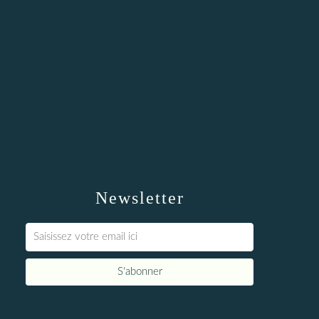
Newsletter