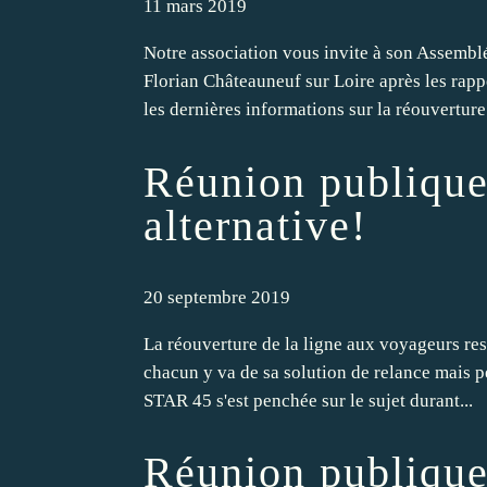
11 mars 2019
Notre association vous invite à son Assembl
Florian Châteauneuf sur Loire après les rapp
les dernières informations sur la réouverture.
Réunion publique
alternative!
20 septembre 2019
La réouverture de la ligne aux voyageurs reste
chacun y va de sa solution de relance mais p
STAR 45 s'est penchée sur le sujet durant...
Réunion publique