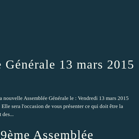
 Générale 13 mars 2015
sa nouvelle Assemblée Générale le : Vendredi 13 mars 2015
lle sera l'occasion de vous présenter ce qui doit être la
 des...
a 9ème Assemblée