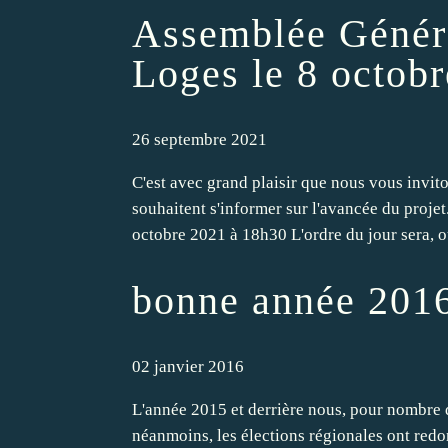
Assemblée Génér
Loges le 8 octobr
26 septembre 2021
C'est avec grand plaisir que nous vous invi
souhaitent s'informer sur l'avancée du proje
octobre 2021 à 18h30 L'ordre du jour sera, ou
bonne année 201
02 janvier 2016
L'année 2015 et derrière nous, pour nombre de
néanmoins, les élections régionales ont red