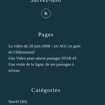
Suivez-moi
Pages
La vidéo du 28 juin 2008 : 1er AGC en gare
de Châteauneuf
Une Video pour mieux partager STAR 45
Une visite de la ligne, de ses passages à
niveau
Catégories
Star45
(86)