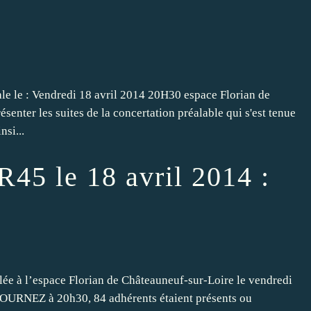
e le : Vendredi 18 avril 2014 20H30 espace Florian de
ésenter les suites de la concertation préalable qui s'est tenue
nsi...
5 le 18 avril 2014 :
ée à l’espace Florian de Châteauneuf-sur-Loire le vendredi
 TOURNEZ à 20h30, 84 adhérents étaient présents ou