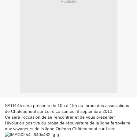
Publicité
SATR 45 sera présente de 10h à 18h au forum des associations
de Châteauneuf sur Loire ce samedi 8 septembre 2012.
Ce sera l'occasion de se rencontrer et de vous présenter
l'évolution positive du projet de réouverture de la ligne ferroviaire
aux voyageurs de la ligne Orléans Châteauneuf sur Loire.