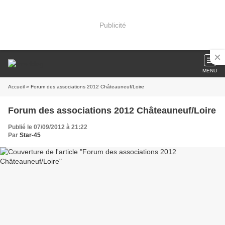
Publicité
MENU
Accueil
» Forum des associations 2012 Châteauneuf/Loire
Forum des associations 2012 Châteauneuf/Loire
Publié le 07/09/2012 à 21:22
Par
Star-45