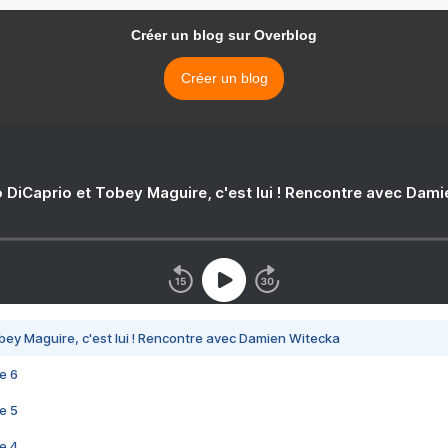
Créer un blog sur Overblog
Créer un blog
 DiCaprio et Tobey Maguire, c'est lui ! Rencontre avec Dam
bey Maguire, c'est lui ! Rencontre avec Damien Witecka
e 6
e 5
e 4