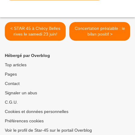
< STAR 45 à Chécy Belles
Concertation préalable : le
rives le samedi 23 juin!
bilan positif >
Hébergé par Overblog
Top articles
Pages
Contact
Signaler un abus
C.G.U.
Cookies et données personnelles
Préférences cookies
Voir le profil de Star-45 sur le portail Overblog