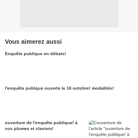
Vous aimerez aussi
Enquête publique en débats!
l'enquête publque ouverte le 16 octobre! modalités!
ouverture de l'enquête publique! à
vos plumes et claviers!