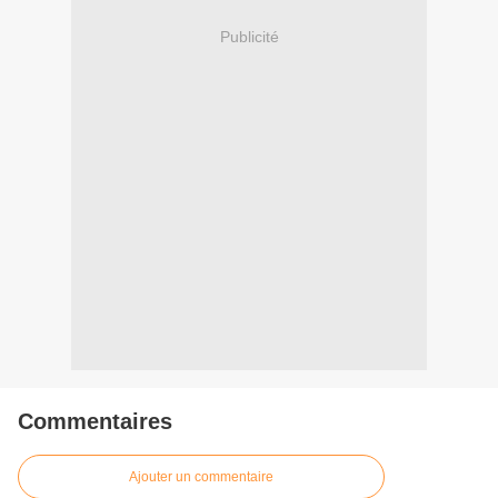
Publicité
Commentaires
Ajouter un commentaire