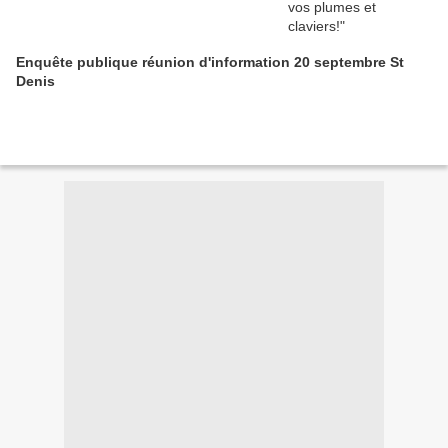
Enquête publique réunion d'information 20 septembre St
Denis