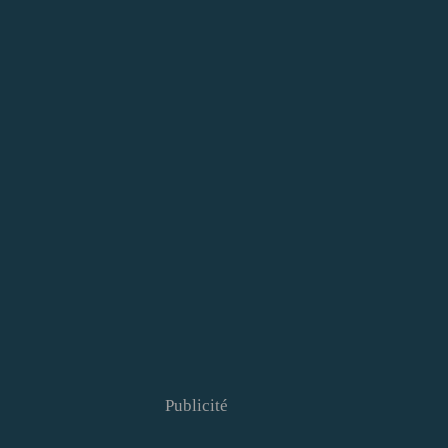
Publicité