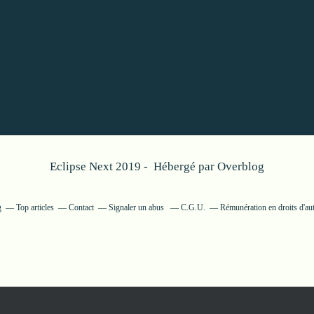
Eclipse Next 2019 - Hébergé par
Overblog
g
Top articles
Contact
Signaler un abus
C.G.U.
Rémunération en droits d'au