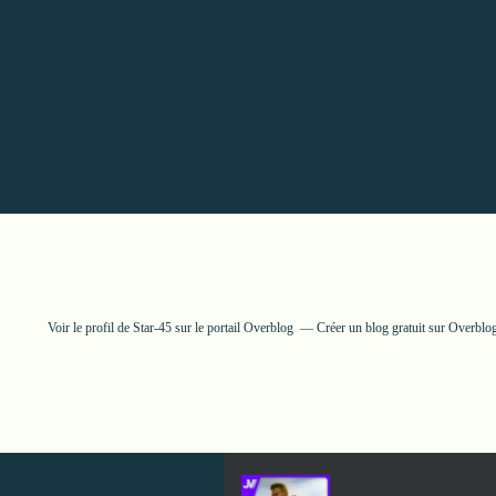
Voir le profil de
Star-45
sur le portail Overblog
Créer un blog gratuit sur Overblo