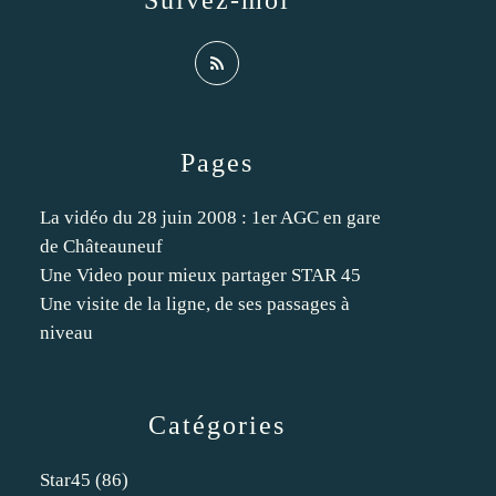
Suivez-moi
Pages
La vidéo du 28 juin 2008 : 1er AGC en gare
de Châteauneuf
Une Video pour mieux partager STAR 45
Une visite de la ligne, de ses passages à
niveau
Catégories
Star45
(86)