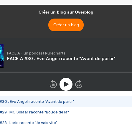
Créer un blog sur Overblog
Créer un blog
FACE A - un podcast Purecharts
FACE A #30 : Eve Angeli raconte "Avant de partir"
#30 : Eve Angeli raconte "Avant de partir"
#29 : MC Solaar raconte "Bouge de là"
28 : Lorie raconte "Je vais vite"