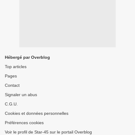
Hébergé par Overblog
Top articles
Pages
Contact
Signaler un abus
C.G.U.
Cookies et données personnelles
Préférences cookies
Voir le profil de Star-45 sur le portail Overblog