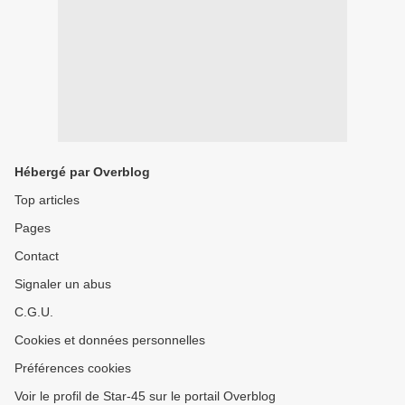
Hébergé par Overblog
Top articles
Pages
Contact
Signaler un abus
C.G.U.
Cookies et données personnelles
Préférences cookies
Voir le profil de Star-45 sur le portail Overblog