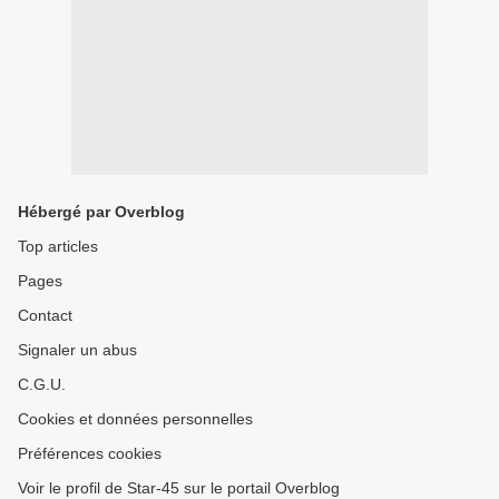
Hébergé par Overblog
Top articles
Pages
Contact
Signaler un abus
C.G.U.
Cookies et données personnelles
Préférences cookies
Voir le profil de Star-45 sur le portail Overblog