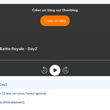
Créer un blog sur Overblog
Créer un blog
 Battle Royale - DayZ
 DayZ
 a 13 ans (et vous l'avez ignoré)
e (littéralement)