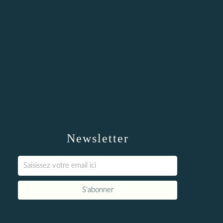
Newsletter