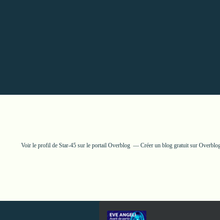
Voir le profil de
Star-45
sur le portail Overblog
Créer un blog gratuit sur Overblo