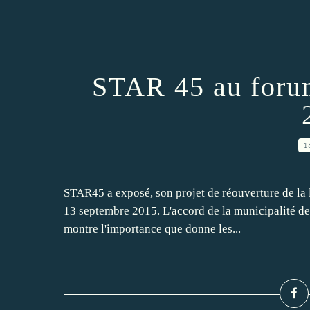
STAR 45 au forum
1
STAR45 a exposé, son projet de réouverture de la 
13 septembre 2015. L'accord de la municipalité de
montre l'importance que donne les...