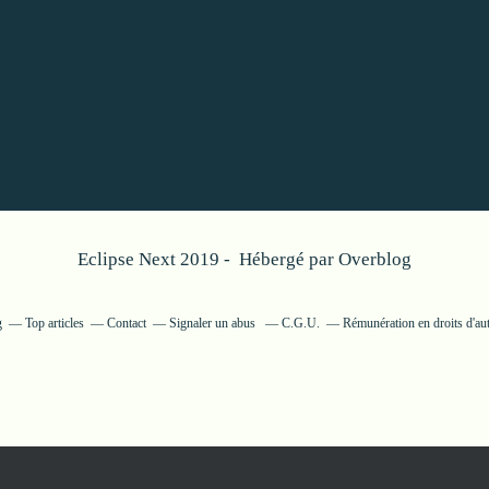
Eclipse Next 2019 - Hébergé par
Overblog
g
Top articles
Contact
Signaler un abus
C.G.U.
Rémunération en droits d'au