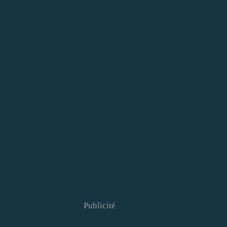
Publicité