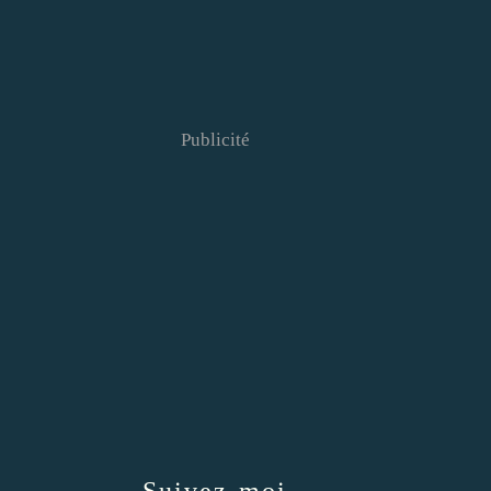
Publicité