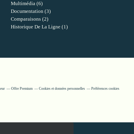
Multimédia
(6)
Documentation
(3)
Comparaisons
(2)
Historique De La Ligne
(1)
teur
Offre Premium
Cookies et données personnelles
Préférences cookies