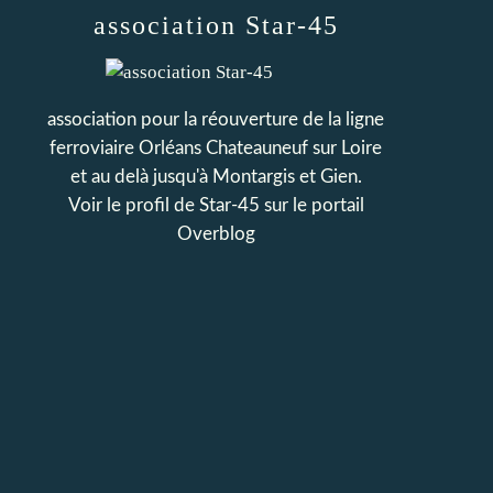
association Star-45
association pour la réouverture de la ligne
ferroviaire Orléans Chateauneuf sur Loire
et au delà jusqu'à Montargis et Gien.
Voir le profil de
Star-45
sur le portail
Overblog