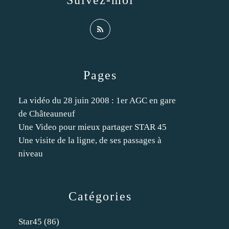
Suivez-moi
Pages
La vidéo du 28 juin 2008 : 1er AGC en gare
de Châteauneuf
Une Video pour mieux partager STAR 45
Une visite de la ligne, de ses passages à
niveau
Catégories
Star45
(86)