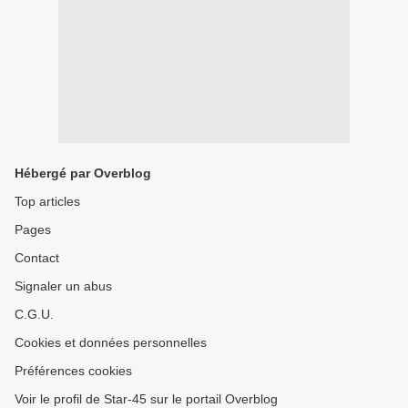
Hébergé par Overblog
Top articles
Pages
Contact
Signaler un abus
C.G.U.
Cookies et données personnelles
Préférences cookies
Voir le profil de Star-45 sur le portail Overblog