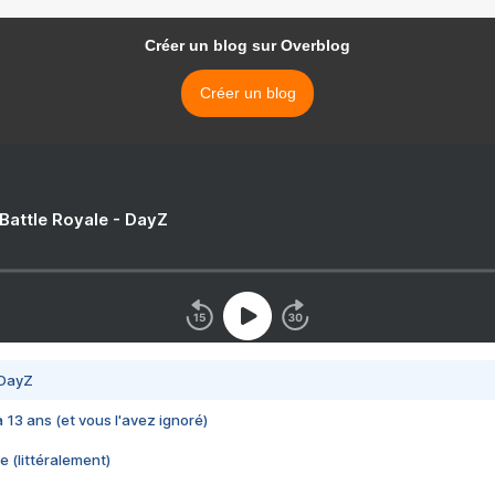
Créer un blog sur Overblog
Créer un blog
 Battle Royale - DayZ
 DayZ
 a 13 ans (et vous l'avez ignoré)
e (littéralement)