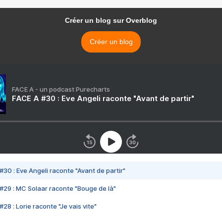
Créer un blog sur Overblog
Créer un blog
FACE A - un podcast Purecharts
FACE A #30 : Eve Angeli raconte "Avant de partir"
#30 : Eve Angeli raconte "Avant de partir"
#29 : MC Solaar raconte "Bouge de là"
28 : Lorie raconte "Je vais vite"