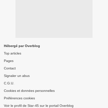
Hébergé par Overblog
Top articles
Pages
Contact
Signaler un abus
C.G.U.
Cookies et données personnelles
Préférences cookies
Voir le profil de Star-45 sur le portail Overblog