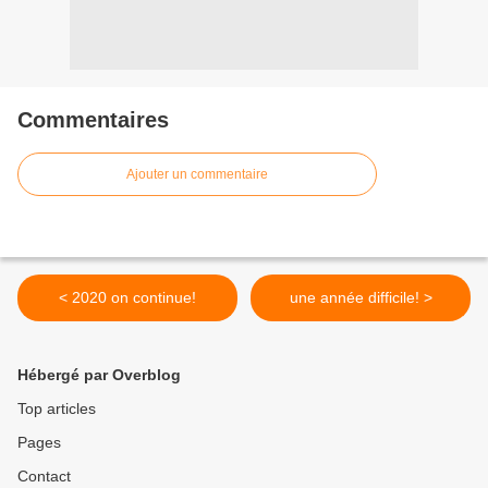
Commentaires
Ajouter un commentaire
< 2020 on continue!
une année difficile! >
Hébergé par Overblog
Top articles
Pages
Contact