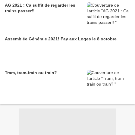
AG 2021 : Ca suffit de regarder les
trains passer!!
Assemblée Générale 2021! Fay aux Loges le 8 octobre
Tram, tram-train ou train?