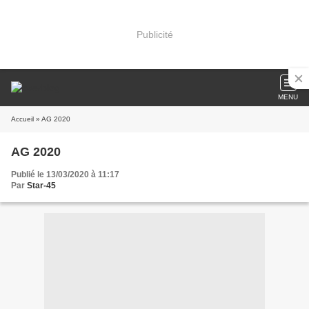
Publicité
MENU
Accueil
» AG 2020
AG 2020
Publié le 13/03/2020 à 11:17
Par
Star-45