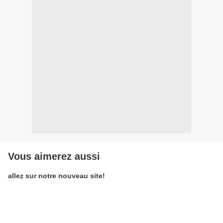
Vous aimerez aussi
allez sur notre nouveau site!