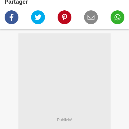
Partager
Publicité