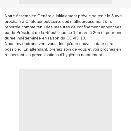
Notre Assemblée Générale initialement prévue se tenir le 3 avril
prochain à Châteauneuf/Loire, doit malheureusement être
reportée compte tenu des mesures de confinement annoncées
par le Président de la République ce 12 mars à 20h et pour une
durée indéterminée en raison du COVID 19.
Nous reviendrons vers vous dès qu'une nouvelle date sera
possible. En attendant, prenez soin de vous et vos proches en
respectant les préconisations d'hygiènes notamment.