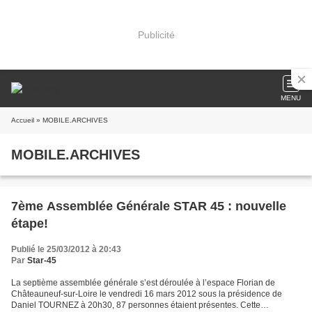
Publicité
MENU
Accueil
» MOBILE.ARCHIVES
MOBILE.ARCHIVES
7ème Assemblée Générale STAR 45 : nouvelle
étape!
Publié le 25/03/2012 à 20:43
Par
Star-45
La septième assemblée générale s’est déroulée à l’espace Florian de
Châteauneuf-sur-Loire le vendredi 16 mars 2012 sous la présidence de
Daniel TOURNEZ à 20h30, 87 personnes étaient présentes. Cette