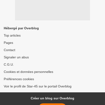
Hébergé par Overblog
Top articles
Pages
Contact
Signaler un abus
C.G.U.
Cookies et données personnelles
Préférences cookies
Voir le profil de Star-45 sur le portail Overblog
Créer un blog sur Overblog