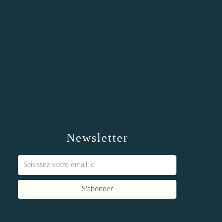
Newsletter