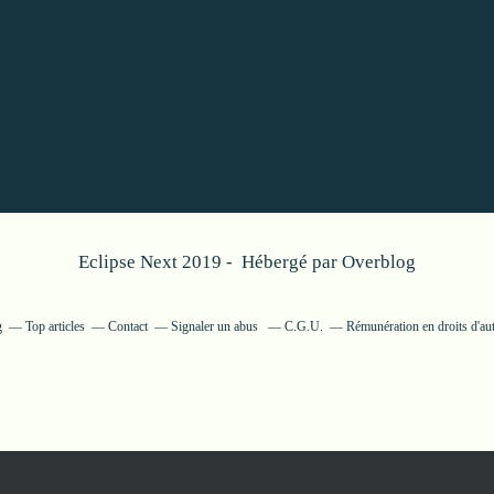
Eclipse Next 2019 - Hébergé par
Overblog
g
Top articles
Contact
Signaler un abus
C.G.U.
Rémunération en droits d'au