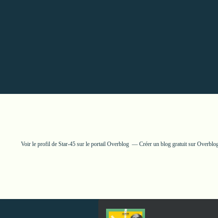
Voir le profil de
Star-45
sur le portail Overblog
Créer un blog gratuit sur Overblo