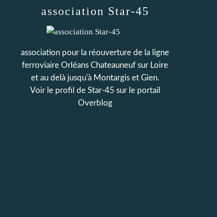
association Star-45
association pour la réouverture de la ligne
ferroviaire Orléans Chateauneuf sur Loire
et au delà jusqu'à Montargis et Gien.
Voir le profil de
Star-45
sur le portail
Overblog