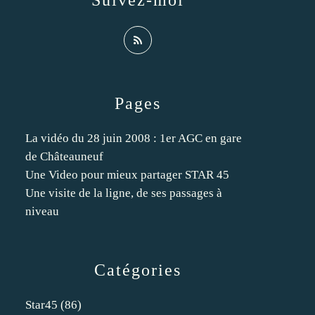
Suivez-moi
Pages
La vidéo du 28 juin 2008 : 1er AGC en gare
de Châteauneuf
Une Video pour mieux partager STAR 45
Une visite de la ligne, de ses passages à
niveau
Catégories
Star45
(86)