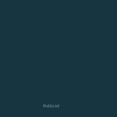
Publicité