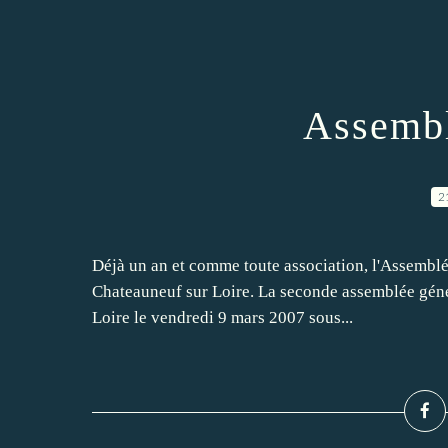
Assembl
2
Déjà un an et comme toute association, l'Assemblé
Chateauneuf sur Loire. La seconde assemblée génér
Loire le vendredi 9 mars 2007 sous...