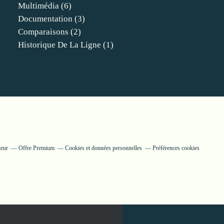
Multimédia
(6)
Documentation
(3)
Comparaisons
(2)
Historique De La Ligne
(1)
teur
Offre Premium
Cookies et données personnelles
Préférences cookies