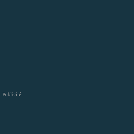
Publicité