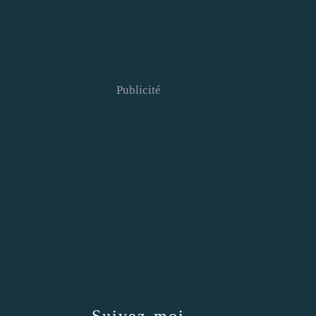
Publicité