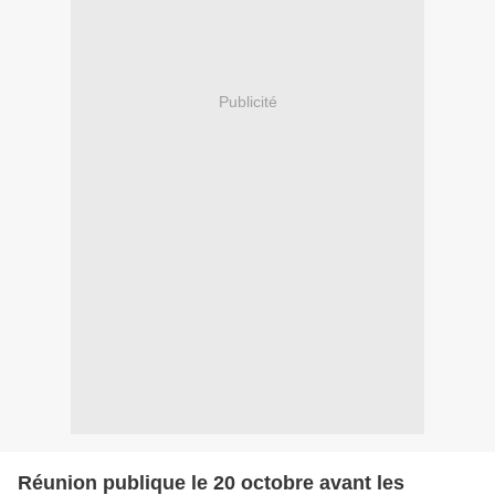
Publicité
Réunion publique le 20 octobre avant les