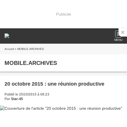
Publicité
MENU
Accueil
» MOBILE.ARCHIVES
MOBILE.ARCHIVES
20 octobre 2015 : une réunion productive
Publié le 25/10/2015 à 08:23
Par
Star-45