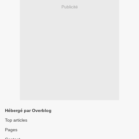
Publicité
Hébergé par Overblog
Top articles
Pages