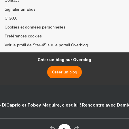
Contact
Signaler un abus
C.G.U.
Cookies et données personnelles
Préférences cookies
Voir le profil de Star-45 sur le portail Overblog
Créer un blog sur Overblog
Créer un blog
 DiCaprio et Tobey Maguire, c'est lui ! Rencontre avec Dam