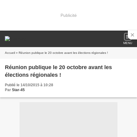
Publicité
MENU
Accueil
» Réunion publique le 20 octobre avant les élections régionales !
Réunion publique le 20 octobre avant les
élections régionales !
Publié le 14/10/2015 à 10:28
Par
Star-45