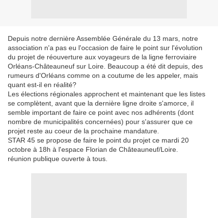
Depuis notre dernière Assemblée Générale du 13 mars, notre
association n'a pas eu l'occasion de faire le point sur l'évolution
du projet de réouverture aux voyageurs de la ligne ferroviaire
Orléans-Châteauneuf sur Loire. Beaucoup a été dit depuis, des
rumeurs d'Orléans comme on a coutume de les appeler, mais
quant est-il en réalité?
Les élections régionales approchent et maintenant que les listes
se complètent, avant que la dernière ligne droite s'amorce, il
semble important de faire ce point avec nos adhérents (dont
nombre de municipalités concernées) pour s'assurer que ce
projet reste au coeur de la prochaine mandature.
STAR 45 se propose de faire le point du projet ce mardi 20
octobre à 18h à l'espace Florian de Châteauneuf/Loire.
réunion publique ouverte à tous.