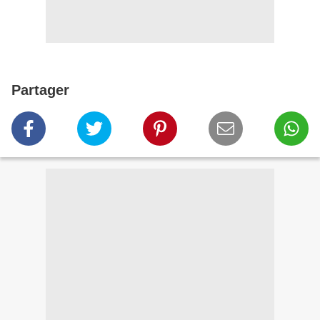
Partager