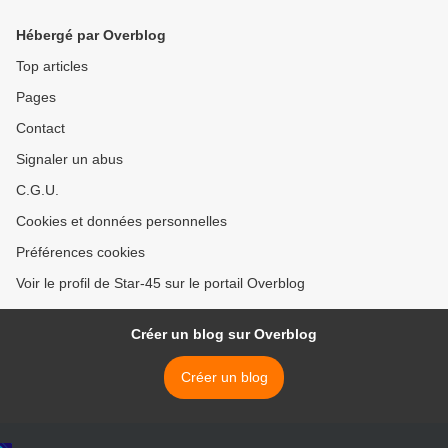
Hébergé par Overblog
Top articles
Pages
Contact
Signaler un abus
C.G.U.
Cookies et données personnelles
Préférences cookies
Voir le profil de Star-45 sur le portail Overblog
Créer un blog sur Overblog
Créer un blog