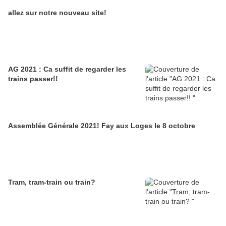
allez sur notre nouveau site!
AG 2021 : Ca suffit de regarder les
trains passer!!
Assemblée Générale 2021! Fay aux Loges le 8 octobre
Tram, tram-train ou train?