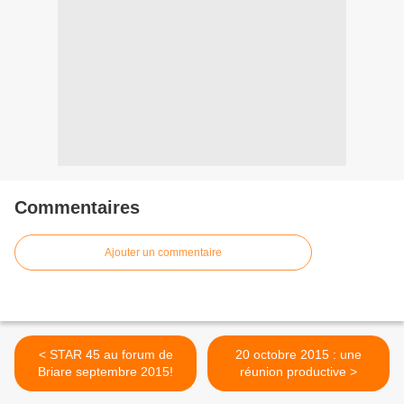
Commentaires
Ajouter un commentaire
< STAR 45 au forum de
20 octobre 2015 : une
Briare septembre 2015!
réunion productive >