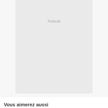
Publicité
Vous aimerez aussi