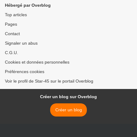
Hébergé par Overblog
Top articles
Pages
Contact
Signaler un abus
C.G.U.
Cookies et données personnelles
Préférences cookies
Voir le profil de Star-45 sur le portail Overblog
Créer un blog sur Overblog
Créer un blog