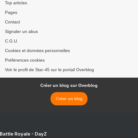
Top articles
Pages
Contact
Signaler un abus
C.G.U.
Cookies et données personnelles
Préférences cookies
Voir le profil de Star-45 sur le portail Overblog
Créer un blog sur Overblog
Créer un blog
 Battle Royale - DayZ