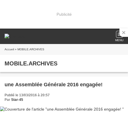
Publicité
MENU
Accueil
» MOBILE.ARCHIVES
MOBILE.ARCHIVES
une Assemblée Générale 2016 engagée!
Publié le 13/03/2016 à 20:57
Par
Star-45