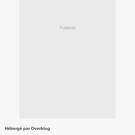
Publicité
Hébergé par Overblog