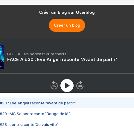
Créer un blog sur Overblog
Créer un blog
FACE A - un podcast Purecharts
FACE A #30 : Eve Angeli raconte "Avant de partir"
#30 : Eve Angeli raconte "Avant de partir"
#29 : MC Solaar raconte "Bouge de là"
28 : Lorie raconte "Je vais vite"