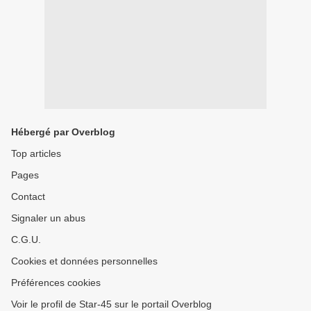
Hébergé par Overblog
Top articles
Pages
Contact
Signaler un abus
C.G.U.
Cookies et données personnelles
Préférences cookies
Voir le profil de Star-45 sur le portail Overblog