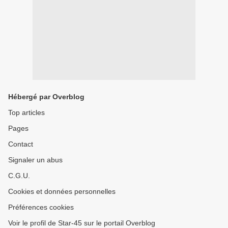
Hébergé par Overblog
Top articles
Pages
Contact
Signaler un abus
C.G.U.
Cookies et données personnelles
Préférences cookies
Voir le profil de Star-45 sur le portail Overblog