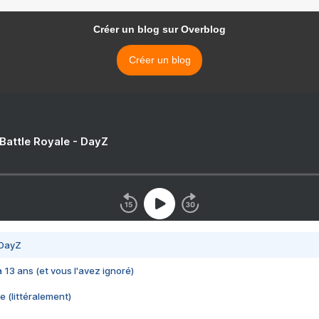
Créer un blog sur Overblog
Créer un blog
 Battle Royale - DayZ
 DayZ
 a 13 ans (et vous l'avez ignoré)
e (littéralement)