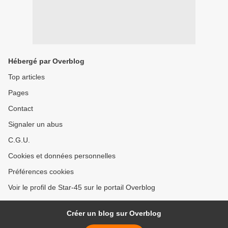
Hébergé par Overblog
Top articles
Pages
Contact
Signaler un abus
C.G.U.
Cookies et données personnelles
Préférences cookies
Voir le profil de Star-45 sur le portail Overblog
Créer un blog sur Overblog