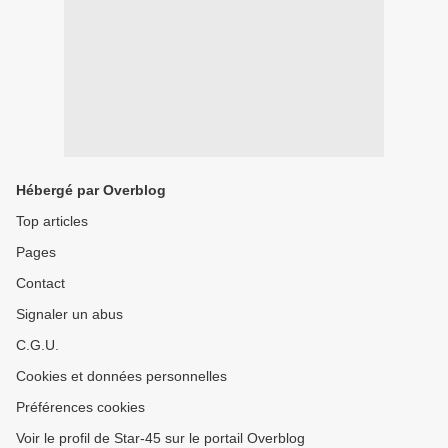
Hébergé par Overblog
Top articles
Pages
Contact
Signaler un abus
C.G.U.
Cookies et données personnelles
Préférences cookies
Voir le profil de Star-45 sur le portail Overblog