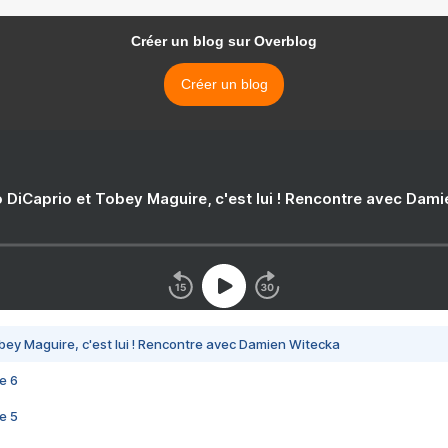
Créer un blog sur Overblog
Créer un blog
 DiCaprio et Tobey Maguire, c'est lui ! Rencontre avec Dam
bey Maguire, c'est lui ! Rencontre avec Damien Witecka
e 6
e 5