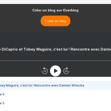
Créer un blog sur Overblog
Créer un blog
 DiCaprio et Tobey Maguire, c'est lui ! Rencontre avec Dam
bey Maguire, c'est lui ! Rencontre avec Damien Witecka
e 6
e 5