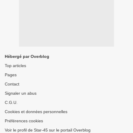
Hébergé par Overblog
Top articles
Pages
Contact
Signaler un abus
C.G.U.
Cookies et données personnelles
Préférences cookies
Voir le profil de Star-45 sur le portail Overblog