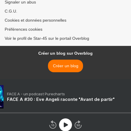
Signaler un abus
C.G.U.
Cookies et données personnelles
Préférences cookies
Voir le profil de Star-45 sur le portail Overblog
Créer un blog sur Overblog
Créer un blog
FACE A - un podcast Purecharts
FACE A #30 : Eve Angeli raconte "Avant de partir"