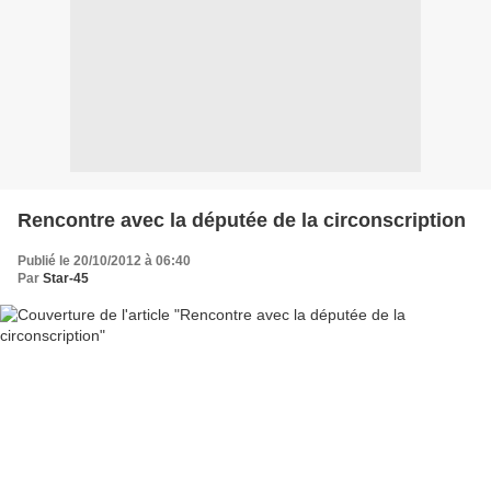
Rencontre avec la députée de la circonscription
Publié le 20/10/2012 à 06:40
Par
Star-45