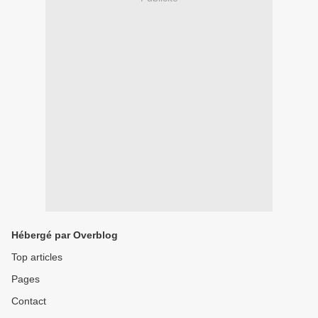
Hébergé par Overblog
Top articles
Pages
Contact