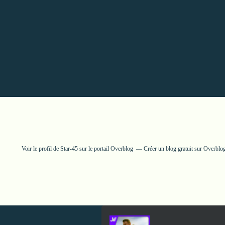
Voir le profil de
Star-45
sur le portail Overblog
Créer un blog gratuit sur Overblo