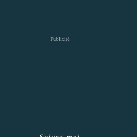
Publicité