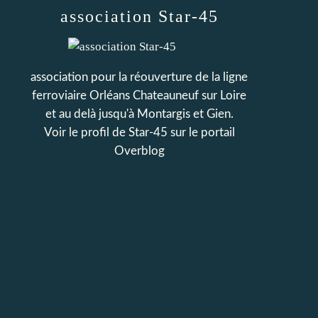
association Star-45
association pour la réouverture de la ligne
ferroviaire Orléans Chateauneuf sur Loire
et au delà jusqu'à Montargis et Gien.
Voir le profil de
Star-45
sur le portail
Overblog