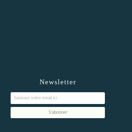
Newsletter