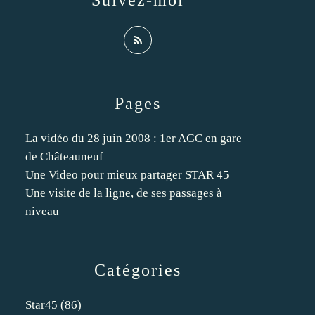
Suivez-moi
Pages
La vidéo du 28 juin 2008 : 1er AGC en gare
de Châteauneuf
Une Video pour mieux partager STAR 45
Une visite de la ligne, de ses passages à
niveau
Catégories
Star45
(86)