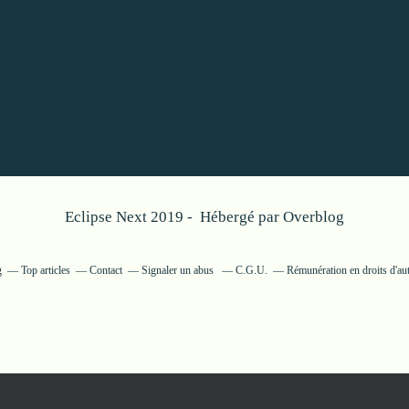
Eclipse Next 2019 - Hébergé par
Overblog
g
Top articles
Contact
Signaler un abus
C.G.U.
Rémunération en droits d'au