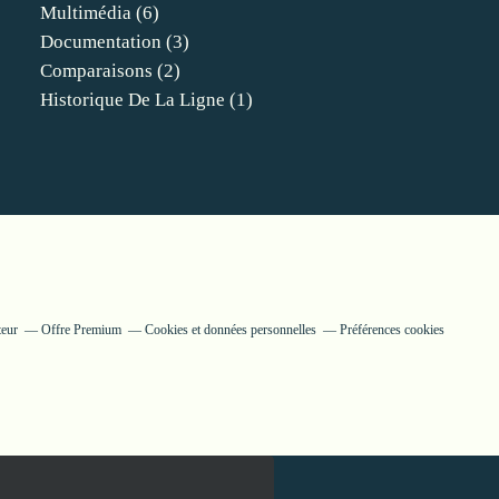
Multimédia
(6)
Documentation
(3)
Comparaisons
(2)
Historique De La Ligne
(1)
teur
Offre Premium
Cookies et données personnelles
Préférences cookies