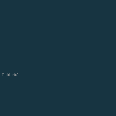
Publicité