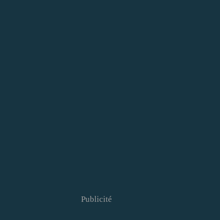
Publicité