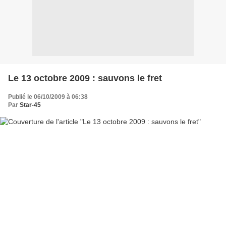
Le 13 octobre 2009 : sauvons le fret
Publié le 06/10/2009 à 06:38
Par
Star-45