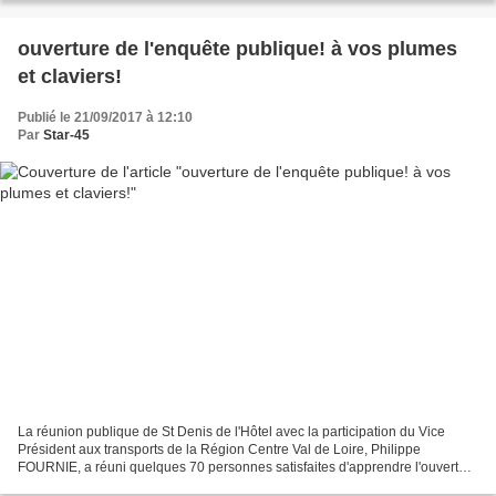
ouverture de l'enquête publique! à vos plumes
et claviers!
Publié le 21/09/2017 à 12:10
Par
Star-45
La réunion publique de St Denis de l'Hôtel avec la participation du Vice
Président aux transports de la Région Centre Val de Loire, Philippe
FOURNIE, a réuni quelques 70 personnes satisfaites d'apprendre l'ouverture
de l'enquête publique qui se déroulera...