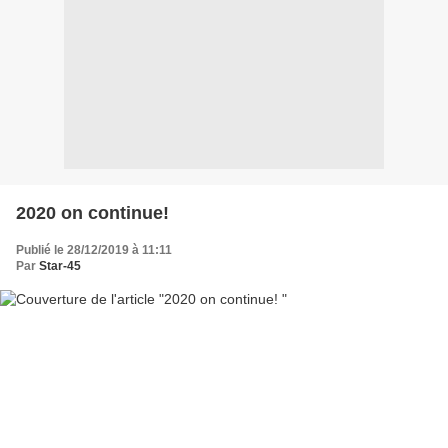
2020 on continue!
Publié le 28/12/2019 à 11:11
Par
Star-45