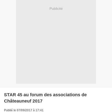
Publicité
STAR 45 au forum des associations de
Châteauneuf 2017
Publié le 07/09/2017 à 17:41