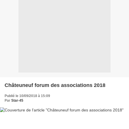
Châteuneuf forum des associations 2018
Publié le 10/09/2018 à 15:09
Par
Star-45