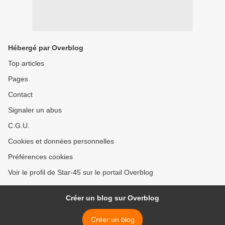
Hébergé par Overblog
Top articles
Pages
Contact
Signaler un abus
C.G.U.
Cookies et données personnelles
Préférences cookies
Voir le profil de Star-45 sur le portail Overblog
Créer un blog sur Overblog
Créer un blog