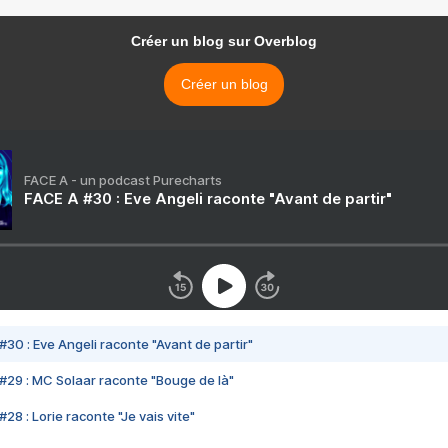
Créer un blog sur Overblog
Créer un blog
FACE A - un podcast Purecharts
FACE A #30 : Eve Angeli raconte "Avant de partir"
#30 : Eve Angeli raconte "Avant de partir"
#29 : MC Solaar raconte "Bouge de là"
28 : Lorie raconte "Je vais vite"