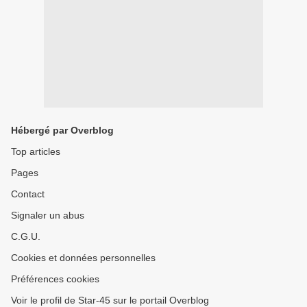
Hébergé par Overblog
Top articles
Pages
Contact
Signaler un abus
C.G.U.
Cookies et données personnelles
Préférences cookies
Voir le profil de Star-45 sur le portail Overblog