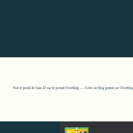
Voir le profil de
Star-45
sur le portail Overblog
Créer un blog gratuit sur Overblo