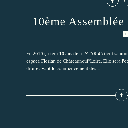
10ème Assemblée 
0
En 2016 ça fera 10 ans déjà! STAR 45 tient sa no
espace Florian de Châteauneuf/Loire. Elle sera l'oc
droite avant le commencement des...