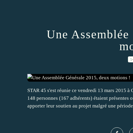
Une Assemblée 
mo
1
STAR 45 s'est réunie ce vendredi 13 mars 2015 à
148 personnes (167 adhérents) étaient présentes 
apporter leur soutien au projet malgré une période.