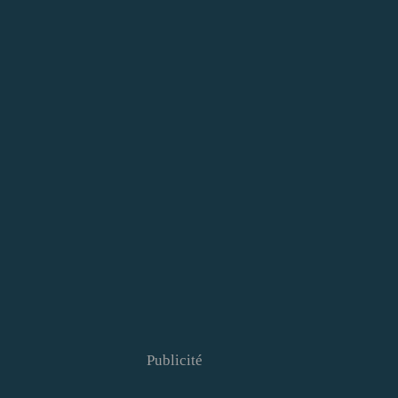
Publicité