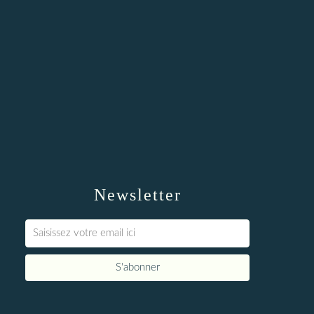
Newsletter