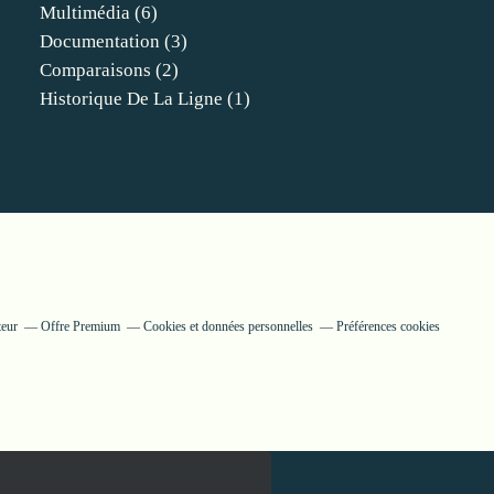
Multimédia
(6)
Documentation
(3)
Comparaisons
(2)
Historique De La Ligne
(1)
teur
Offre Premium
Cookies et données personnelles
Préférences cookies