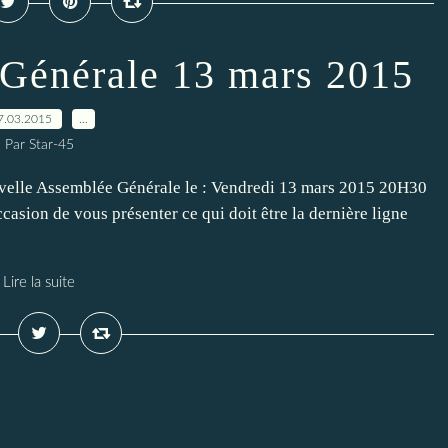
Générale 13 mars 2015
7.03.2015
…
Par Star-45
uvelle Assemblée Générale le : Vendredi 13 mars 2015 20H30
casion de vous présenter ce qui doit être la dernière ligne
Lire la suite