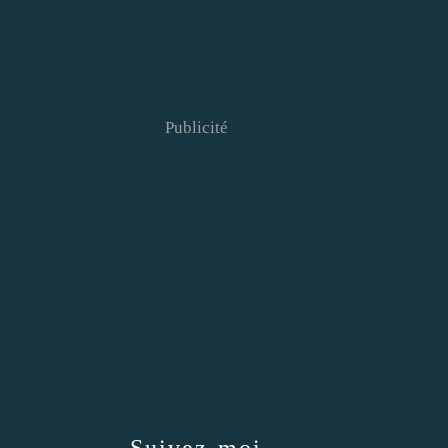
Publicité