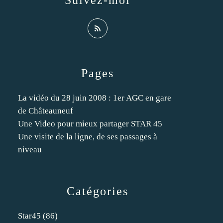
Suivez-moi
Pages
La vidéo du 28 juin 2008 : 1er AGC en gare
de Châteauneuf
Une Video pour mieux partager STAR 45
Une visite de la ligne, de ses passages à
niveau
Catégories
Star45
(86)