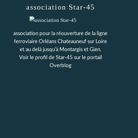
association Star-45
association pour la réouverture de la ligne
ferroviaire Orléans Chateauneuf sur Loire
et au delà jusqu'à Montargis et Gien.
Voir le profil de
Star-45
sur le portail
Overblog