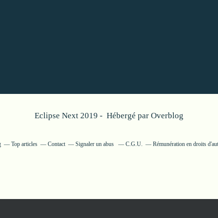
Eclipse Next 2019 - Hébergé par
Overblog
g
Top articles
Contact
Signaler un abus
C.G.U.
Rémunération en droits d'au