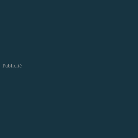
Publicité