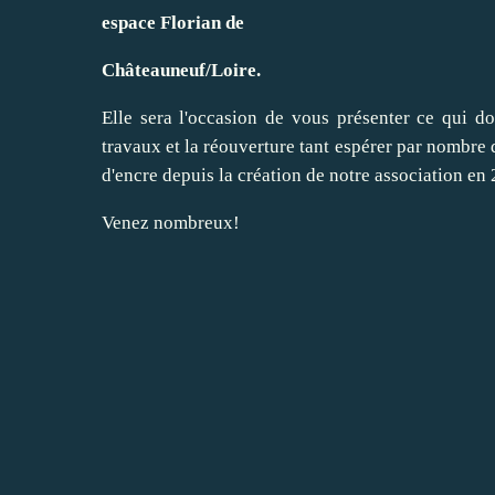
espace Florian de
Châteauneuf/Loire.
Elle sera l'occasion de vous présenter ce qui d
travaux et la réouverture tant espérer par nombre 
d'encre depuis la création de notre association en
Venez nombreux!