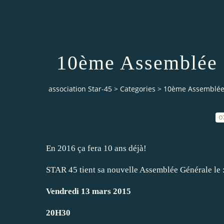
10ème Assemblée 
association Star-45
>
Categories
>
10ème Assemblée
0
En 2016 ça fera 10 ans déjà!
STAR 45 tient sa nouvelle Assemblée Générale le 
Vendredi 13 mars 2015
20H30