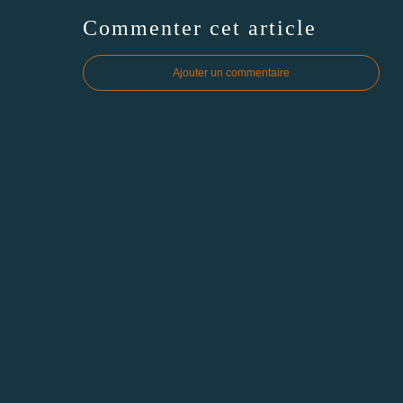
Commenter cet article
Ajouter un commentaire