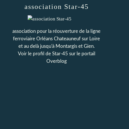
association Star-45
association pour la réouverture de la ligne
ferroviaire Orléans Chateauneuf sur Loire
et au delà jusqu'à Montargis et Gien.
Voir le profil de
Star-45
sur le portail
Overblog