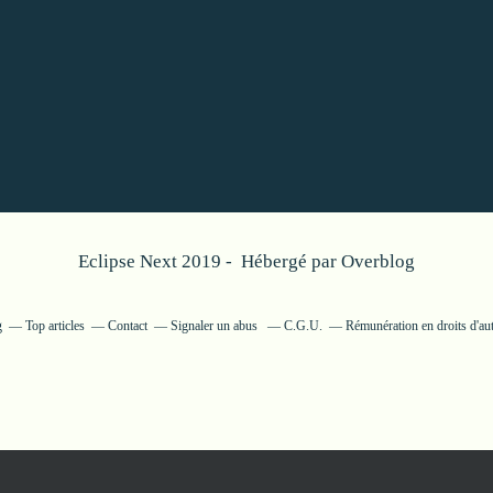
Eclipse Next 2019 - Hébergé par
Overblog
g
Top articles
Contact
Signaler un abus
C.G.U.
Rémunération en droits d'au