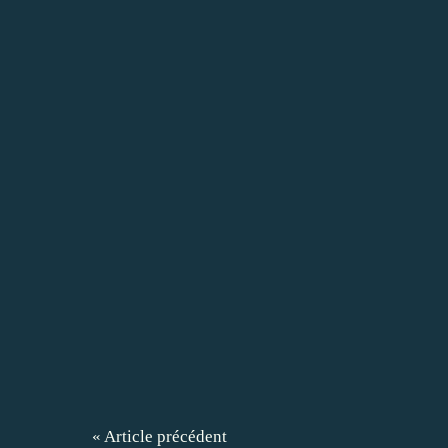
« Article précédent