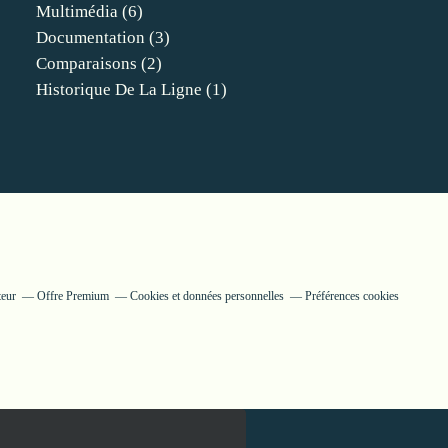
Multimédia
(6)
Documentation
(3)
Comparaisons
(2)
Historique De La Ligne
(1)
teur
Offre Premium
Cookies et données personnelles
Préférences cookies