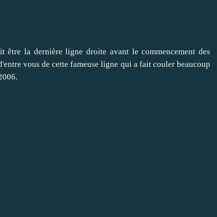
oit être la dernière ligne droite avant le commencement des
d'entre vous de cette fameuse ligne qui a fait couler beaucoup
 2006.