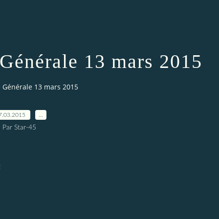
Générale 13 mars 2015
 Générale 13 mars 2015
7.03.2015
…
Par Star-45
: