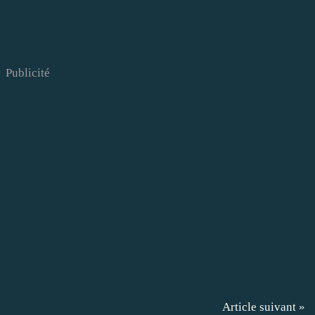
Publicité
Article suivant »