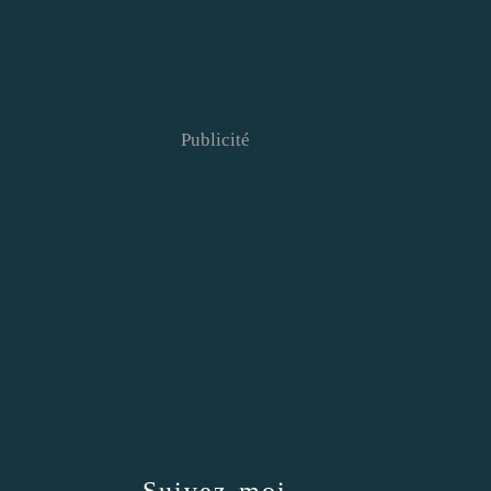
Publicité