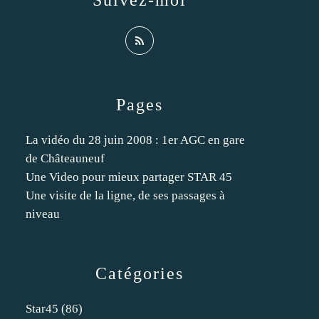
Suivez-moi
Pages
La vidéo du 28 juin 2008 : 1er AGC en gare
de Châteauneuf
Une Video pour mieux partager STAR 45
Une visite de la ligne, de ses passages à
niveau
Catégories
Star45
(86)