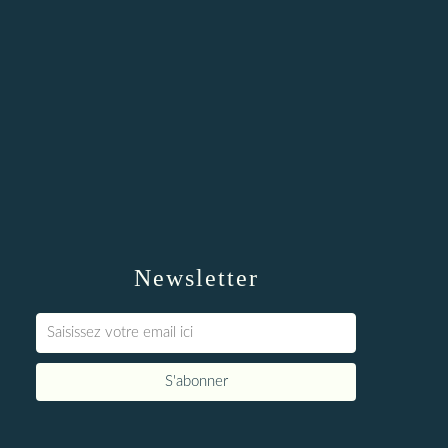
Newsletter