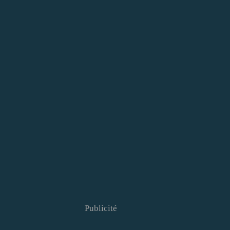
Publicité