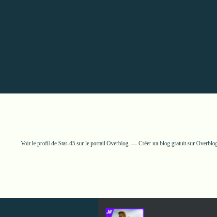
Voir le profil de
Star-45
sur le portail Overblog
Créer un blog gratuit sur Overblo