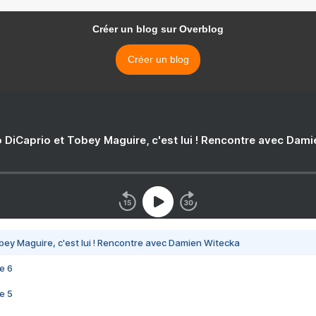
Créer un blog sur Overblog
Créer un blog
 DiCaprio et Tobey Maguire, c'est lui ! Rencontre avec Dam
bey Maguire, c'est lui ! Rencontre avec Damien Witecka
e 6
e 5