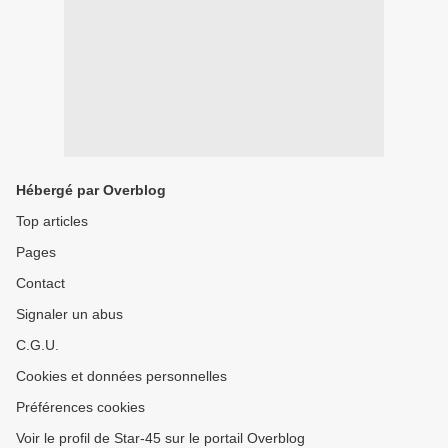
Hébergé par Overblog
Top articles
Pages
Contact
Signaler un abus
C.G.U.
Cookies et données personnelles
Préférences cookies
Voir le profil de Star-45 sur le portail Overblog