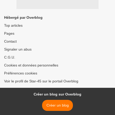
Hébergé par Overblog
Top articles
Pages
Contact
Signaler un abus
C.G.U.
Cookies et données personnelles
Préférences cookies
Voir le profil de Star-45 sur le portail Overblog
Créer un blog sur Overblog
Créer un blog