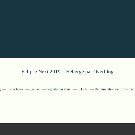
Eclipse Next 2019 - Hébergé par
Overblog
g
Top articles
Contact
Signaler un abus
C.G.U.
Rémunération en droits d'au