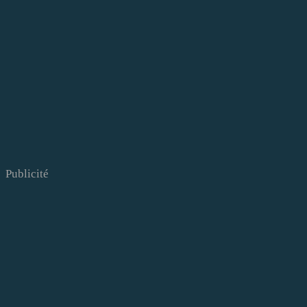
Publicité