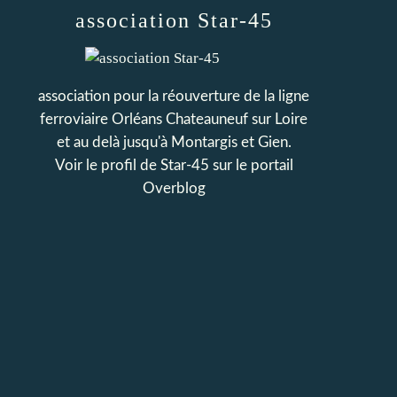
association Star-45
association pour la réouverture de la ligne
ferroviaire Orléans Chateauneuf sur Loire
et au delà jusqu'à Montargis et Gien.
Voir le profil de
Star-45
sur le portail
Overblog