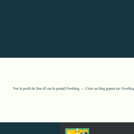
Voir le profil de
Star-45
sur le portail Overblog
Créer un blog gratuit sur Overblo