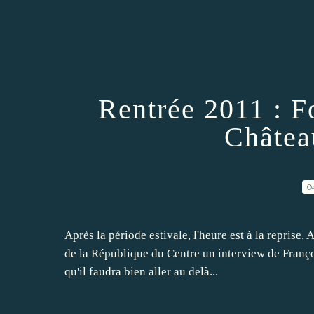
Rentrée 2011 : F
Châtea
0
Après la période estivale, l'heure est à la reprise
de la République du Centre un interview de Franço
qu'il faudra bien aller au delà...