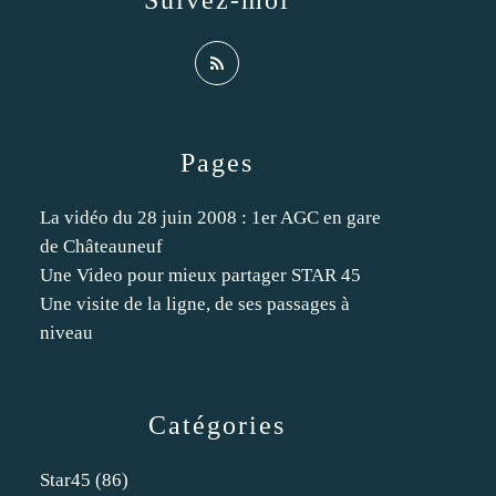
Suivez-moi
Pages
La vidéo du 28 juin 2008 : 1er AGC en gare
de Châteauneuf
Une Video pour mieux partager STAR 45
Une visite de la ligne, de ses passages à
niveau
Catégories
Star45
(86)