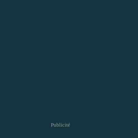
Publicité