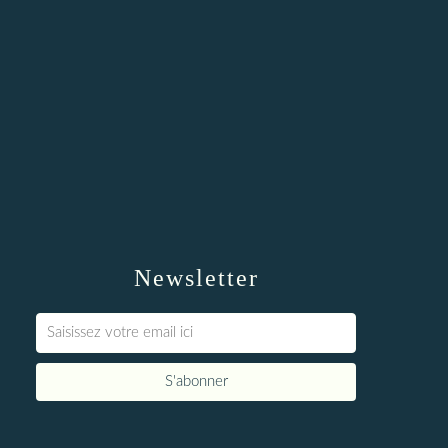
Newsletter