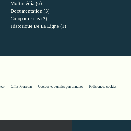
Multimédia
(6)
Documentation
(3)
Comparaisons
(2)
Historique De La Ligne
(1)
teur
Offre Premium
Cookies et données personnelles
Préférences cookies