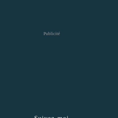
Publicité