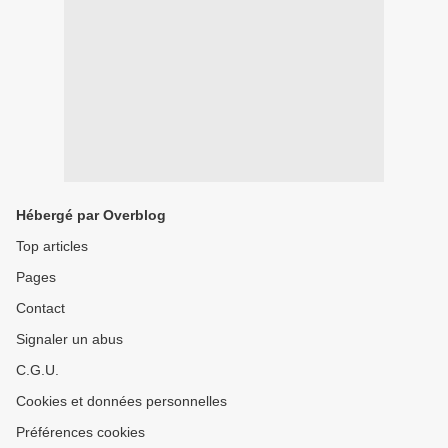
Hébergé par Overblog
Top articles
Pages
Contact
Signaler un abus
C.G.U.
Cookies et données personnelles
Préférences cookies