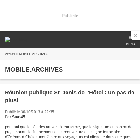
Publicité
MENU
Accueil
» MOBILE.ARCHIVES
MOBILE.ARCHIVES
Réunion publique St Denis de l'Hôtel : un pas de
plus!
Publié le 30/10/2013 à 22:35
Par
Star-45
pendant que les études arrivent à leur terme, que la signature du contrat de
projet portant le financement de la réouverture de la ligne ferroviaire
d'Orléans à Châteauneuf/Loire aux voyageurs est attendue dans quelques