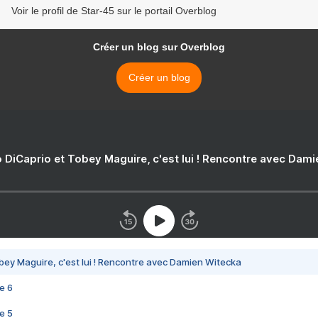
Voir le profil de Star-45 sur le portail Overblog
Créer un blog sur Overblog
Créer un blog
 DiCaprio et Tobey Maguire, c'est lui ! Rencontre avec Dam
bey Maguire, c'est lui ! Rencontre avec Damien Witecka
e 6
e 5