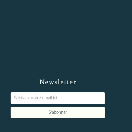
Newsletter