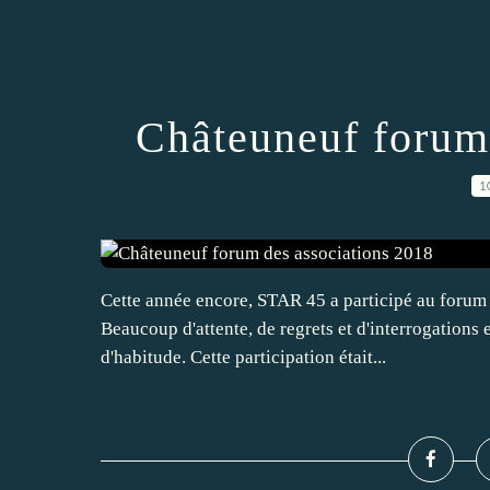
Châteuneuf forum
1
Cette année encore, STAR 45 a participé au forum
Beaucoup d'attente, de regrets et d'interrogations
d'habitude. Cette participation était...