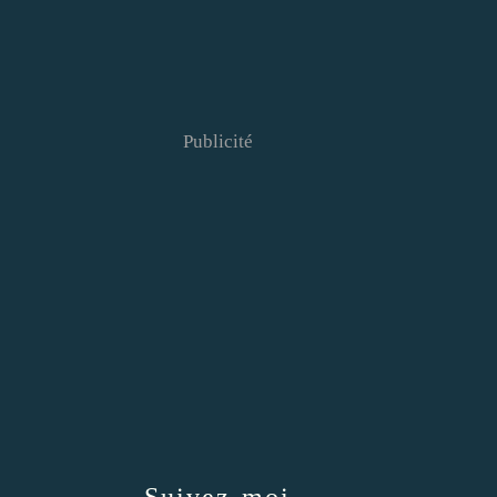
Publicité