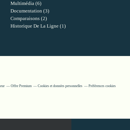
Multimédia
(6)
Documentation
(3)
Comparaisons
(2)
Historique De La Ligne
(1)
teur
Offre Premium
Cookies et données personnelles
Préférences cookies