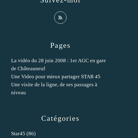
Suivez-moi
Pages
La vidéo du 28 juin 2008 : 1er AGC en gare
de Châteauneuf
Une Video pour mieux partager STAR 45
Une visite de la ligne, de ses passages à
niveau
Catégories
Star45
(86)