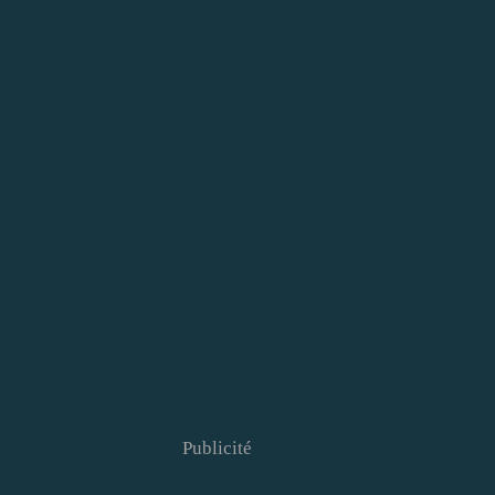
Publicité