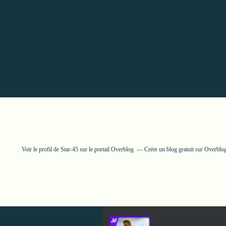
Voir le profil de
Star-45
sur le portail Overblog
Créer un blog gratuit sur Overblo