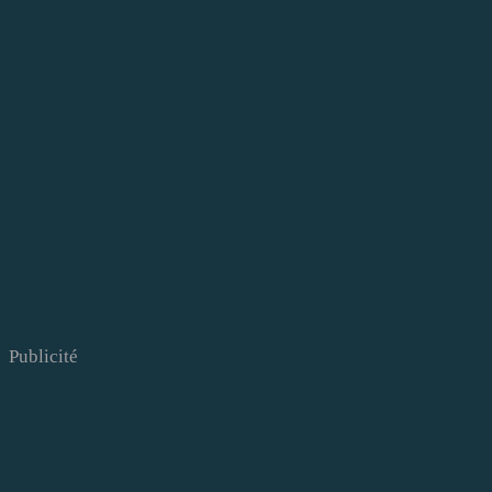
Publicité