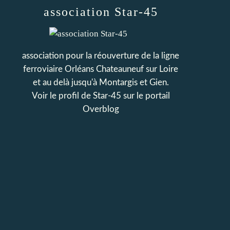
association Star-45
association pour la réouverture de la ligne
ferroviaire Orléans Chateauneuf sur Loire
et au delà jusqu'à Montargis et Gien.
Voir le profil de
Star-45
sur le portail
Overblog