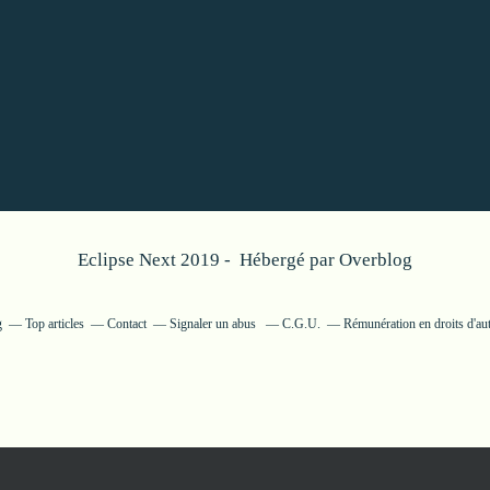
Eclipse Next 2019 - Hébergé par
Overblog
g
Top articles
Contact
Signaler un abus
C.G.U.
Rémunération en droits d'au