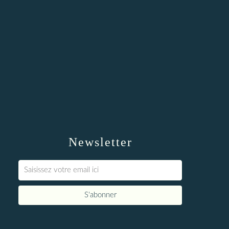
Newsletter