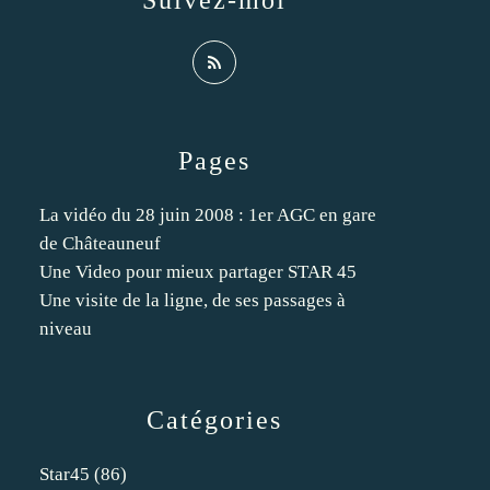
Suivez-moi
Pages
La vidéo du 28 juin 2008 : 1er AGC en gare
de Châteauneuf
Une Video pour mieux partager STAR 45
Une visite de la ligne, de ses passages à
niveau
Catégories
Star45
(86)