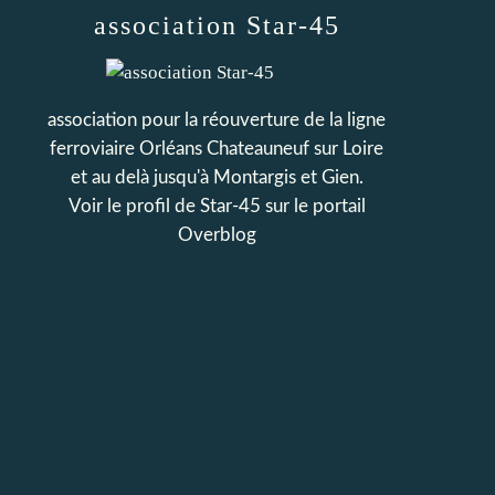
association Star-45
association pour la réouverture de la ligne
ferroviaire Orléans Chateauneuf sur Loire
et au delà jusqu'à Montargis et Gien.
Voir le profil de
Star-45
sur le portail
Overblog