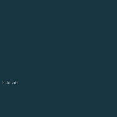
Publicité