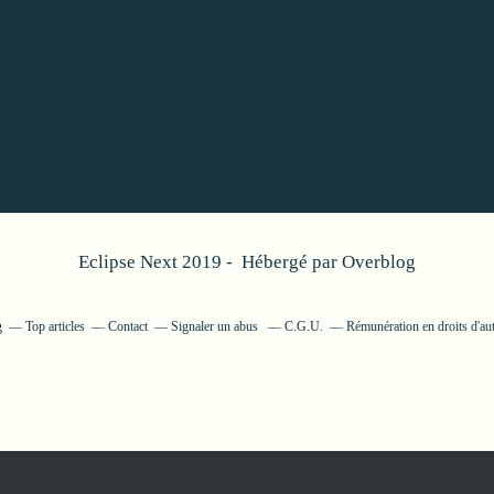
Eclipse Next 2019 - Hébergé par
Overblog
g
Top articles
Contact
Signaler un abus
C.G.U.
Rémunération en droits d'au