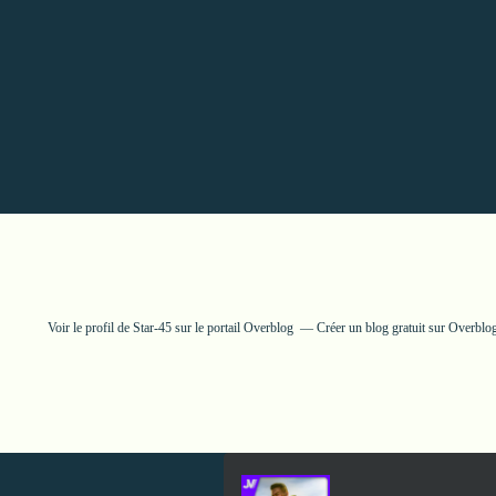
Voir le profil de
Star-45
sur le portail Overblog
Créer un blog gratuit sur Overblo