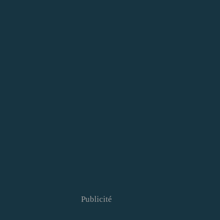
Publicité