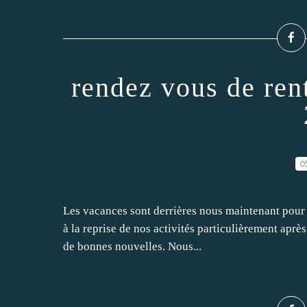
rendez vous de ren
0
Les vacances sont derrières nous maintenant pour l
à la reprise de nos activités particulièrement après
de bonnes nouvelles. Nous...