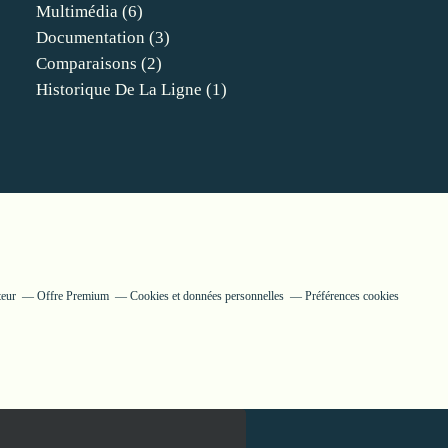
Multimédia
(6)
Documentation
(3)
Comparaisons
(2)
Historique De La Ligne
(1)
teur
Offre Premium
Cookies et données personnelles
Préférences cookies