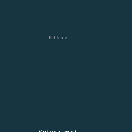
Publicité