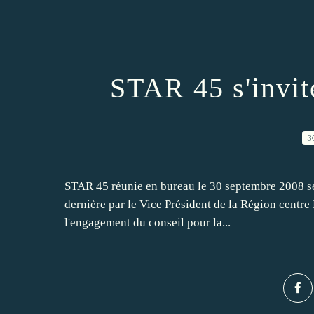
STAR 45 s'invit
3
STAR 45 réunie en bureau le 30 septembre 2008 se 
dernière par le Vice Président de la Région centre
l'engagement du conseil pour la...