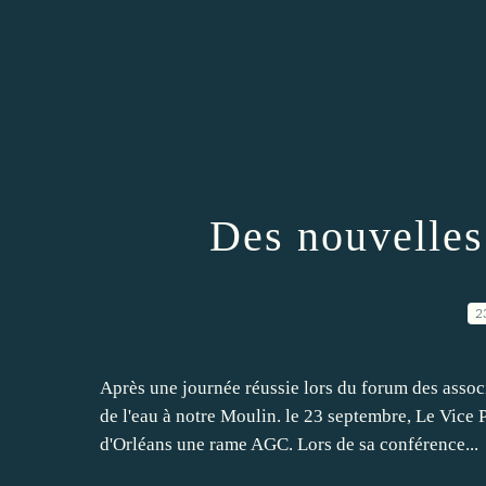
Des nouvelles
2
Après une journée réussie lors du forum des assoc
de l'eau à notre Moulin. le 23 septembre, Le Vice
d'Orléans une rame AGC. Lors de sa conférence...