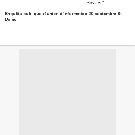
Enquête publique réunion d'information 20 septembre St
Denis