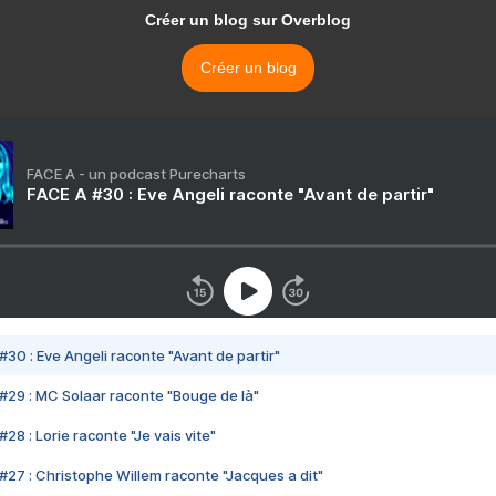
Créer un blog sur Overblog
Créer un blog
FACE A - un podcast Purecharts
FACE A #30 : Eve Angeli raconte "Avant de partir"
#30 : Eve Angeli raconte "Avant de partir"
#29 : MC Solaar raconte "Bouge de là"
28 : Lorie raconte "Je vais vite"
#27 : Christophe Willem raconte "Jacques a dit"