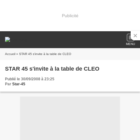
Publicité
MENU
Accueil
» STAR 45 s'invite à la table de CLEO
STAR 45 s'invite à la table de CLEO
Publié le 30/09/2008 à 23:25
Par
Star-45