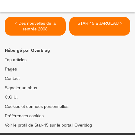
< Des nouvelles de la
STAR 45 à JARGEAU >
rentrée 2008
Hébergé par Overblog
Top articles
Pages
Contact
Signaler un abus
C.G.U.
Cookies et données personnelles
Préférences cookies
Voir le profil de Star-45 sur le portail Overblog