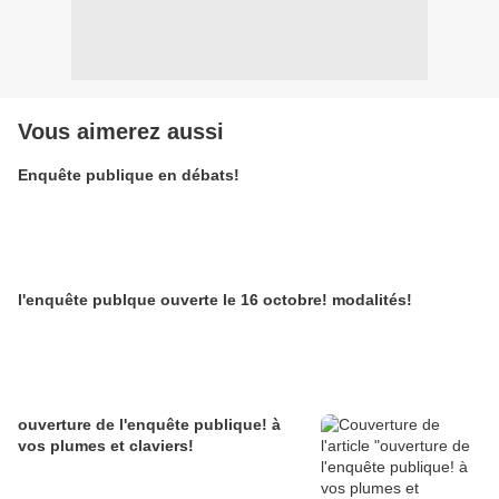
Vous aimerez aussi
Enquête publique en débats!
l'enquête publque ouverte le 16 octobre! modalités!
ouverture de l'enquête publique! à
vos plumes et claviers!