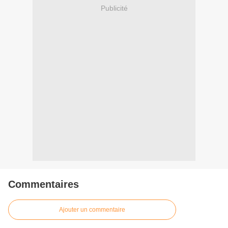
Publicité
Commentaires
Ajouter un commentaire