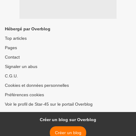
Hébergé par Overblog
Top articles
Pages
Contact
Signaler un abus
C.G.U.
Cookies et données personnelles
Préférences cookies
Voir le profil de Star-45 sur le portail Overblog
Créer un blog sur Overblog
Créer un blog