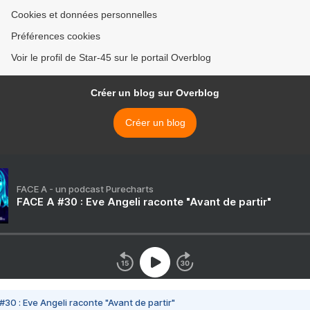
Cookies et données personnelles
Préférences cookies
Voir le profil de Star-45 sur le portail Overblog
Créer un blog sur Overblog
Créer un blog
FACE A - un podcast Purecharts
FACE A #30 : Eve Angeli raconte "Avant de partir"
#30 : Eve Angeli raconte "Avant de partir"