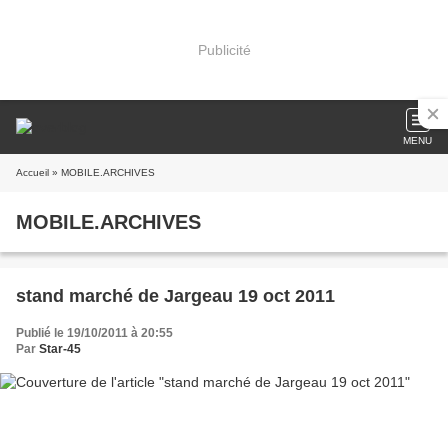
Publicité
MENU
Accueil
» MOBILE.ARCHIVES
MOBILE.ARCHIVES
stand marché de Jargeau 19 oct 2011
Publié le 19/10/2011 à 20:55
Par
Star-45