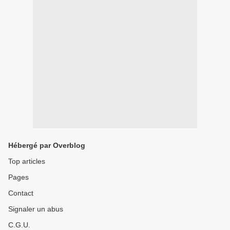
Hébergé par Overblog
Top articles
Pages
Contact
Signaler un abus
C.G.U.