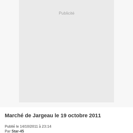
Publicité
Marché de Jargeau le 19 octobre 2011
Publié le 14/10/2011 à 23:14
Par
Star-45