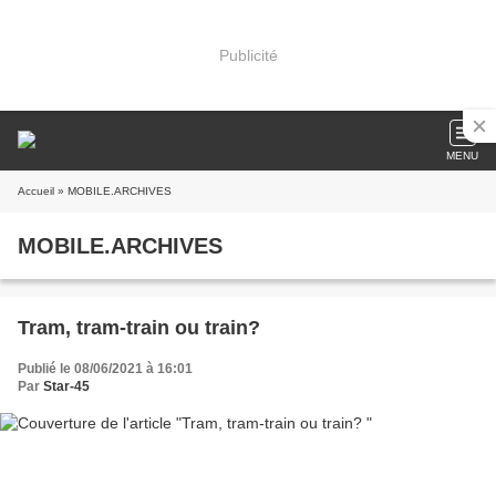
Publicité
MENU
Accueil
» MOBILE.ARCHIVES
MOBILE.ARCHIVES
Tram, tram-train ou train?
Publié le 08/06/2021 à 16:01
Par
Star-45