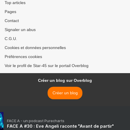
Top articles
Pages
Contact
Signaler un abus
C.G.U.
Cookies et données personnelles
Préférences cookies
Voir le profil de Star-45 sur le portail Overblog
Créer un blog sur Overblog
Créer un blog
FACE A - un podcast Purecharts
FACE A #30 : Eve Angeli raconte "Avant de partir"