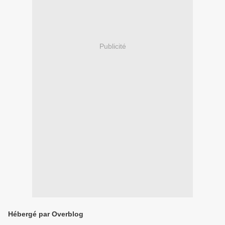
Publicité
Hébergé par Overblog