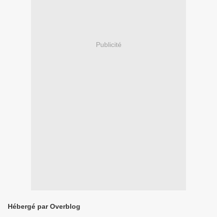
Publicité
Hébergé par Overblog