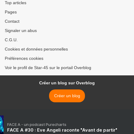
Top articles
Pages
Contact
Signaler un abus
C.G.U.
Cookies et données personnelles
Préférences cookies
Voir le profil de Star-45 sur le portail Overblog
Créer un blog sur Overblog
Créer un blog
FACE A - un podcast Purecharts
FACE A #30 : Eve Angeli raconte "Avant de partir"