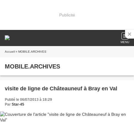
Publicité
MENU
Accueil
» MOBILE.ARCHIVES
MOBILE.ARCHIVES
visite de ligne de Châteauneuf à Bray en Val
Publié le 06/07/2013 à 18:29
Par
Star-45