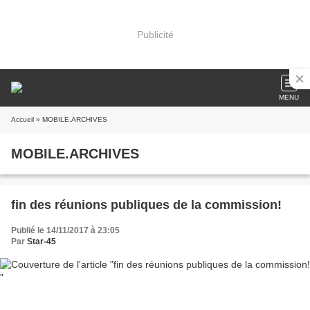
Publicité
MENU
Accueil
» MOBILE.ARCHIVES
MOBILE.ARCHIVES
fin des réunions publiques de la commission!
Publié le 14/11/2017 à 23:05
Par
Star-45