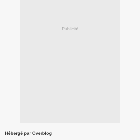
Publicité
Hébergé par Overblog