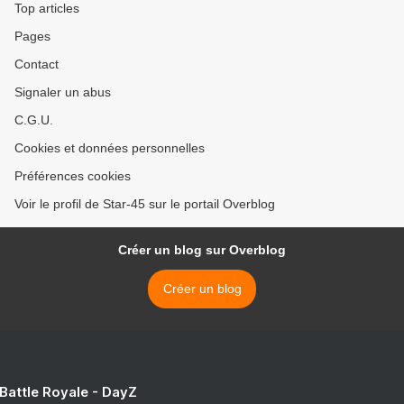
Top articles
Pages
Contact
Signaler un abus
C.G.U.
Cookies et données personnelles
Préférences cookies
Voir le profil de Star-45 sur le portail Overblog
Créer un blog sur Overblog
Créer un blog
 Battle Royale - DayZ