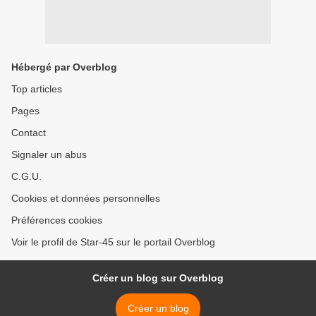
Hébergé par Overblog
Top articles
Pages
Contact
Signaler un abus
C.G.U.
Cookies et données personnelles
Préférences cookies
Voir le profil de Star-45 sur le portail Overblog
Créer un blog sur Overblog
Créer un blog