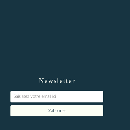
Newsletter