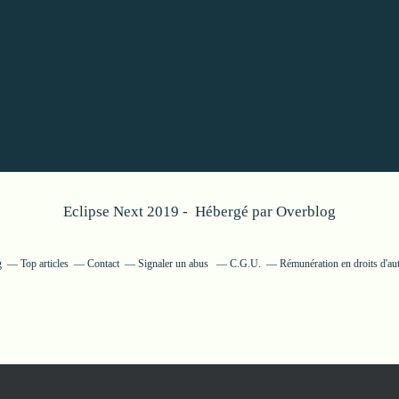
Eclipse Next 2019 - Hébergé par
Overblog
g
Top articles
Contact
Signaler un abus
C.G.U.
Rémunération en droits d'au