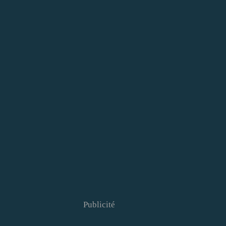
Publicité