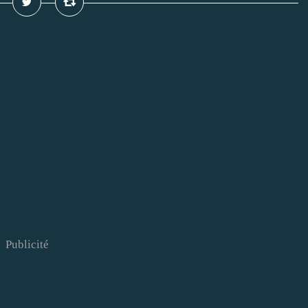
Publicité