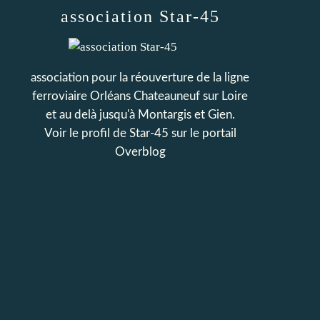
association Star-45
association pour la réouverture de la ligne
ferroviaire Orléans Chateauneuf sur Loire
et au delà jusqu'à Montargis et Gien.
Voir le profil de
Star-45
sur le portail
Overblog