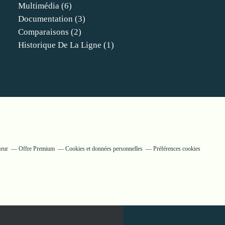
Multimédia
(6)
Documentation
(3)
Comparaisons
(2)
Historique De La Ligne
(1)
teur
Offre Premium
Cookies et données personnelles
Préférences cookies