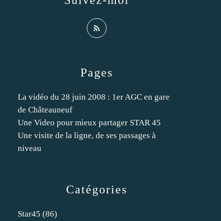
Suivez-moi
Pages
La vidéo du 28 juin 2008 : 1er AGC en gare
de Châteauneuf
Une Video pour mieux partager STAR 45
Une visite de la ligne, de ses passages à
niveau
Catégories
Star45
(86)