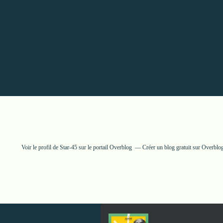
Voir le profil de
Star-45
sur le portail Overblog
Créer un blog gratuit sur Overblo