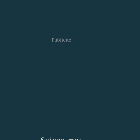
Publicité