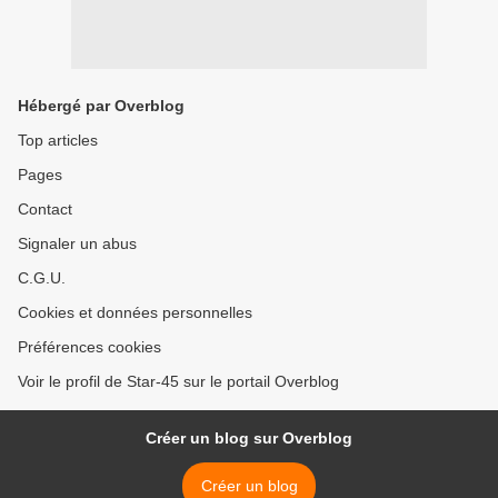
Hébergé par Overblog
Top articles
Pages
Contact
Signaler un abus
C.G.U.
Cookies et données personnelles
Préférences cookies
Voir le profil de Star-45 sur le portail Overblog
Créer un blog sur Overblog
Créer un blog