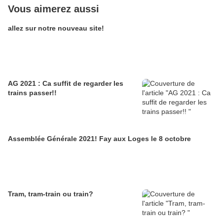
Vous aimerez aussi
allez sur notre nouveau site!
AG 2021 : Ca suffit de regarder les
trains passer!!
Assemblée Générale 2021! Fay aux Loges le 8 octobre
Tram, tram-train ou train?