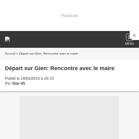
Publicité
MENU
Accueil
» Départ sur Gien: Rencontre avec le maire
Départ sur Gien: Rencontre avec le maire
Publié le 28/02/2015 à 20:15
Par
Star-45