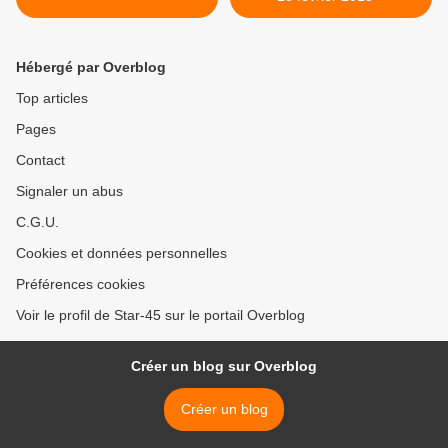
Hébergé par Overblog
Top articles
Pages
Contact
Signaler un abus
C.G.U.
Cookies et données personnelles
Préférences cookies
Voir le profil de Star-45 sur le portail Overblog
Créer un blog sur Overblog
Créer un blog