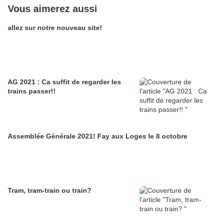
Vous aimerez aussi
allez sur notre nouveau site!
AG 2021 : Ca suffit de regarder les
trains passer!!
Assemblée Générale 2021! Fay aux Loges le 8 octobre
Tram, tram-train ou train?