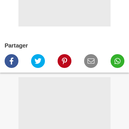
Partager