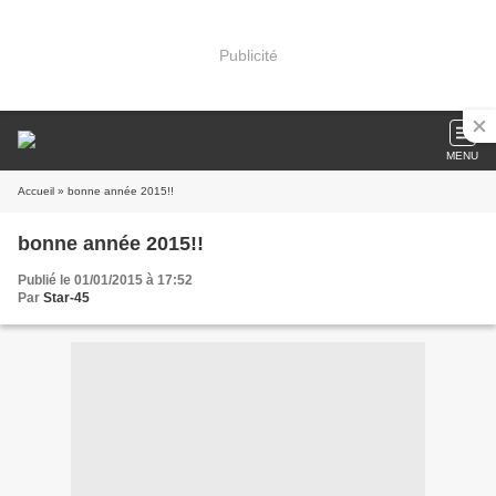
Publicité
MENU
Accueil
» bonne année 2015!!
bonne année 2015!!
Publié le 01/01/2015 à 17:52
Par
Star-45