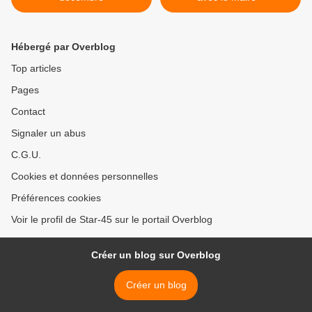
Hébergé par Overblog
Top articles
Pages
Contact
Signaler un abus
C.G.U.
Cookies et données personnelles
Préférences cookies
Voir le profil de Star-45 sur le portail Overblog
Créer un blog sur Overblog
Créer un blog