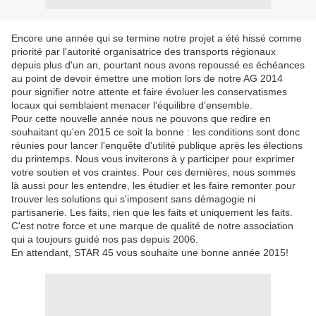
Encore une année qui se termine notre projet a été hissé comme
priorité par l'autorité organisatrice des transports régionaux
depuis plus d'un an, pourtant nous avons repoussé es échéances
au point de devoir émettre une motion lors de notre AG 2014
pour signifier notre attente et faire évoluer les conservatismes
locaux qui semblaient menacer l'équilibre d'ensemble.
Pour cette nouvelle année nous ne pouvons que redire en
souhaitant qu'en 2015 ce soit la bonne : les conditions sont donc
réunies pour lancer l'enquête d'utilité publique après les élections
du printemps. Nous vous inviterons à y participer pour exprimer
votre soutien et vos craintes. Pour ces dernières, nous sommes
là aussi pour les entendre, les étudier et les faire remonter pour
trouver les solutions qui s'imposent sans démagogie ni
partisanerie. Les faits, rien que les faits et uniquement les faits.
C'est notre force et une marque de qualité de notre association
qui a toujours guidé nos pas depuis 2006.
En attendant, STAR 45 vous souhaite une bonne année 2015!