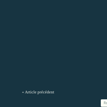
« Article précédent
Re