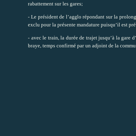
rabattement sur les gares;
- Le président de l’agglo répondant sur la prolong
exclu pour la présente mandature puisqu’il est pré
- avec le train, la durée de trajet jusqu’à la gar
braye, temps confirmé par un adjoint de la commu