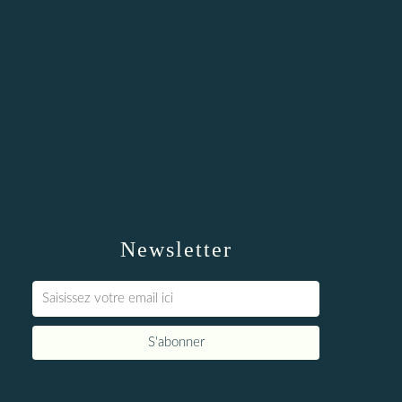
Newsletter