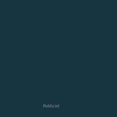
Publicité