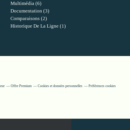
Multimédia
(6)
Documentation
(3)
Comparaisons
(2)
Historique De La Ligne
(1)
teur
Offre Premium
Cookies et données personnelles
Préférences cookies