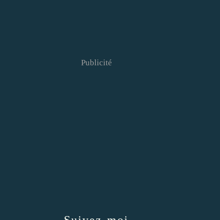
Publicité