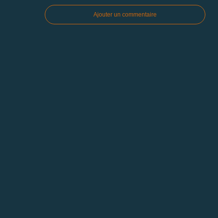
Ajouter un commentaire