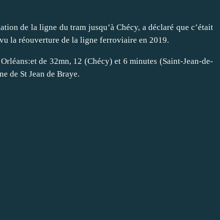
ation de la ligne du tram jusqu’à Chécy, a déclaré que c’était
vu la réouverture de la ligne ferroviaire en 2019.
e d’Orléans:et de 32mn, 12 (Chécy) et 6 minutes (Saint-Jean-de-
ne de St Jean de Braye.