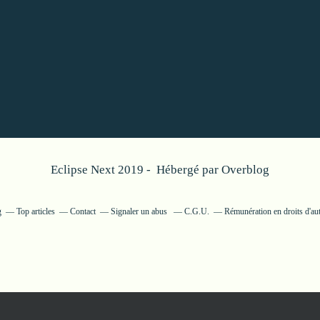
Eclipse Next 2019 - Hébergé par
Overblog
g
Top articles
Contact
Signaler un abus
C.G.U.
Rémunération en droits d'au