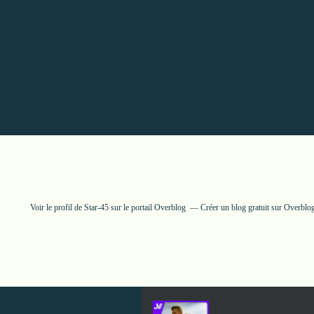
Voir le profil de
Star-45
sur le portail Overblog
Créer un blog gratuit sur Overblo