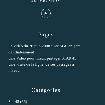
Suivez-moi
Pages
La vidéo du 28 juin 2008 : 1er AGC en gare
de Châteauneuf
Une Video pour mieux partager STAR 45
Une visite de la ligne, de ses passages à
niveau
Catégories
Star45
(86)