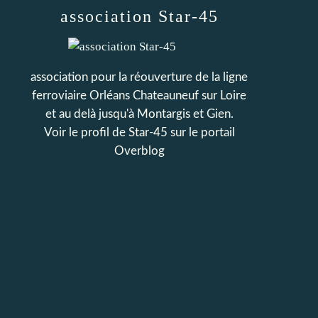
association Star-45
association pour la réouverture de la ligne
ferroviaire Orléans Chateauneuf sur Loire
et au delà jusqu'à Montargis et Gien.
Voir le profil de
Star-45
sur le portail
Overblog