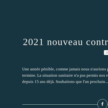
2021 nouveau contr
2
Une année pénible, comme jamais nous n'aurions pu
termine. La situation sanitaire n'a pas permis nos
depuis 15 ans déjà. Souhaitons que l'an prochain...