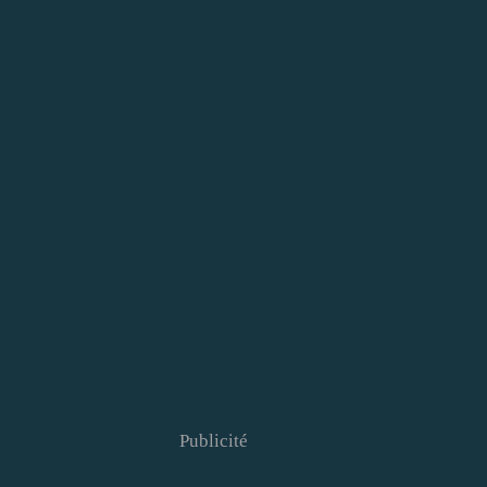
Publicité