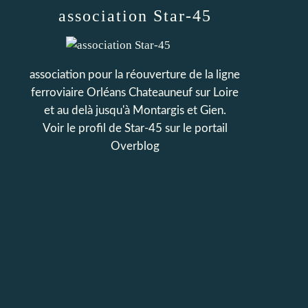
association Star-45
association pour la réouverture de la ligne
ferroviaire Orléans Chateauneuf sur Loire
et au delà jusqu'à Montargis et Gien.
Voir le profil de
Star-45
sur le portail
Overblog