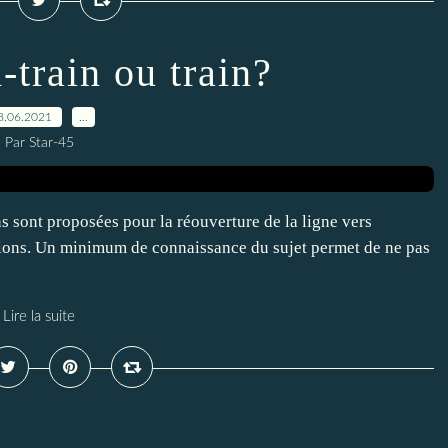
-train ou train?
8.06.2021
…
Par Star-45
 sont proposées pour la réouverture de la ligne vers
ons. Un minimum de connaissance du sujet permet de ne pas
Lire la suite