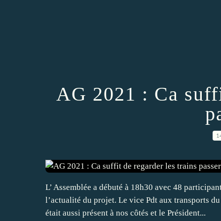
AG 2021 : Ca suffi
p
1
L’ Assemblée a débuté à 18h30 avec 48 participant
l’actualité du projet. Le vice Pdt aux transports
était aussi présent à nos côtés et le Président...