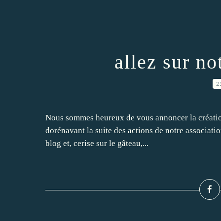
allez sur no
2
Nous sommes heureux de vous annoncer la création 
dorénavant la suite des actions de notre associatio
blog et, cerise sur le gâteau,...