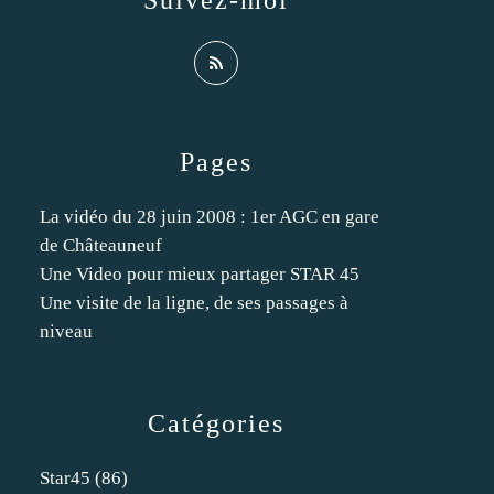
Suivez-moi
Pages
La vidéo du 28 juin 2008 : 1er AGC en gare
de Châteauneuf
Une Video pour mieux partager STAR 45
Une visite de la ligne, de ses passages à
niveau
Catégories
Star45
(86)