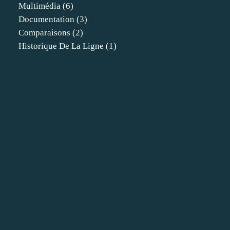
Multimédia
(6)
Documentation
(3)
Comparaisons
(2)
Historique De La Ligne
(1)