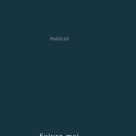
Publicité