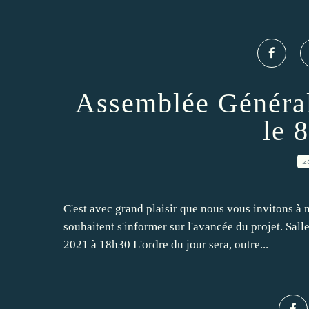
Assemblée Général
le 
2
C'est avec grand plaisir que nous vous invitons à
souhaitent s'informer sur l'avancée du projet. Sal
2021 à 18h30 L'ordre du jour sera, outre...