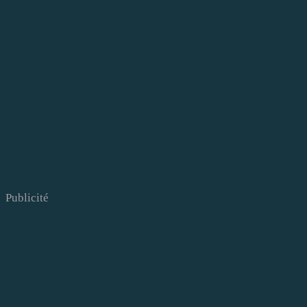
Publicité