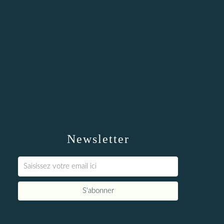
Newsletter