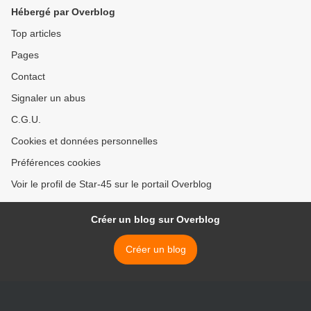
Hébergé par Overblog
Top articles
Pages
Contact
Signaler un abus
C.G.U.
Cookies et données personnelles
Préférences cookies
Voir le profil de Star-45 sur le portail Overblog
Créer un blog sur Overblog
Créer un blog