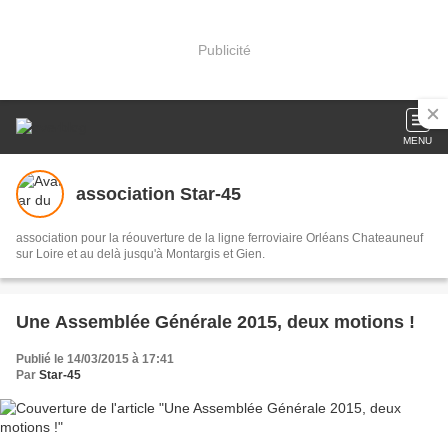
Publicité
MENU
association Star-45
association pour la réouverture de la ligne ferroviaire Orléans Chateauneuf
sur Loire et au delà jusqu'à Montargis et Gien.
Une Assemblée Générale 2015, deux motions !
Publié le 14/03/2015 à 17:41
Par
Star-45