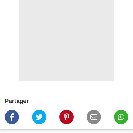
Partager