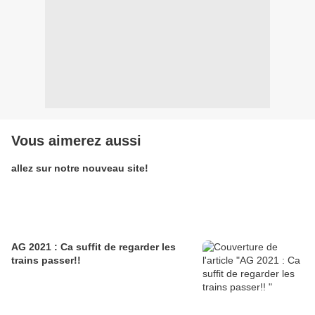
Vous aimerez aussi
allez sur notre nouveau site!
AG 2021 : Ca suffit de regarder les
trains passer!!