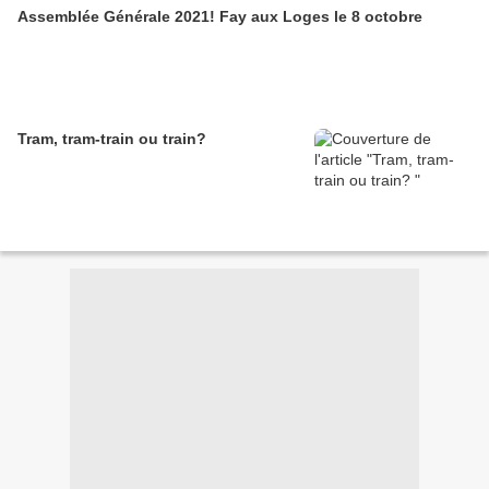
Assemblée Générale 2021! Fay aux Loges le 8 octobre
Tram, tram-train ou train?