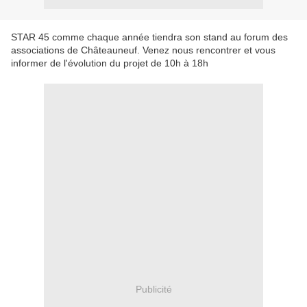
STAR 45 comme chaque année tiendra son stand au forum des
associations de Châteauneuf. Venez nous rencontrer et vous
informer de l'évolution du projet de 10h à 18h
Publicité