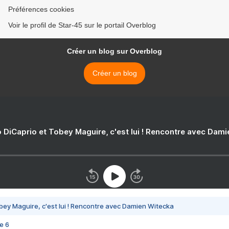
Préférences cookies
Voir le profil de Star-45 sur le portail Overblog
Créer un blog sur Overblog
Créer un blog
 DiCaprio et Tobey Maguire, c'est lui ! Rencontre avec Dam
bey Maguire, c'est lui ! Rencontre avec Damien Witecka
e 6