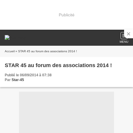
Publicité
MENU
Accueil
» STAR 45 au forum des associations 2014 !
STAR 45 au forum des associations 2014 !
Publié le 06/09/2014 à 07:38
Par
Star-45