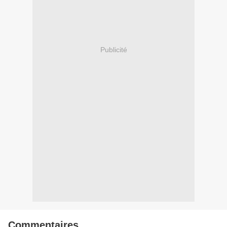
Publicité
Commentaires