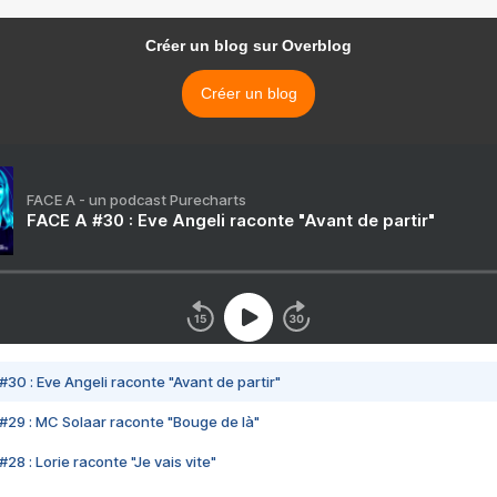
Créer un blog sur Overblog
Créer un blog
FACE A - un podcast Purecharts
FACE A #30 : Eve Angeli raconte "Avant de partir"
#30 : Eve Angeli raconte "Avant de partir"
#29 : MC Solaar raconte "Bouge de là"
28 : Lorie raconte "Je vais vite"