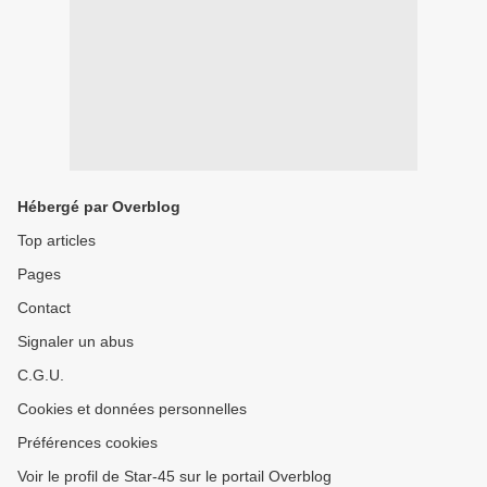
Hébergé par Overblog
Top articles
Pages
Contact
Signaler un abus
C.G.U.
Cookies et données personnelles
Préférences cookies
Voir le profil de Star-45 sur le portail Overblog